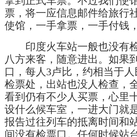
拿到正式车票。不过我们使
票，将一应信息邮件给旅行
使馆，一手拿票，一手付钱
印度火车站一般也没有检
八方来客，随意进出。如果
口，每人3卢比，约相当于人
检票处，出站也没人检查，
看到仍有不少人买票，心里
设什么候车室，一进大门就
报告过往列车的抵离时间和
间没有检票口。任何时候站