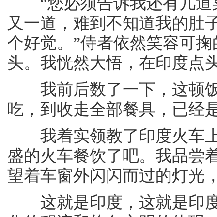
“您必须告诉我还有几道菜
又一道，难到不知道我的肚
个好觉。”侍者依然笑容可
头。我恍然大悟，在印度点
我前后数了一下，这顿饭前
吃，到收走全部餐具，已经是
我着实领教了印度火车上
盛的火车餐饮了吧。我品尝
望着车窗外闪闪而过的灯光
这就是印度，这就是印度