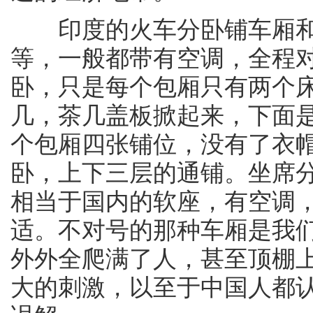
印度的火车分卧铺车厢和
等，一般都带有空调，全程
卧，只是每个包厢只有两个
几，茶几盖板掀起来，下面
个包厢四张铺位，没有了衣
卧，上下三层的通铺。坐席
相当于国内的软座，有空调
适。不对号的那种车厢是我
外外全爬满了人，甚至顶棚
大的刺激，以至于中国人都