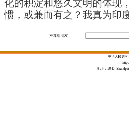
化的积淀和悠久文明的体现
惯，或兼而有之？我真为印
推荐给朋友
中华人民共和
http
地址：50-D, Shantipath,