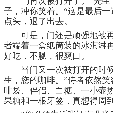
门再次被打开了。“先生，
子，冲你笑着。“这是最后一
点头，退了出去。
可是，门还是顽强地被再次
者端着一盒纸筒装的冰淇淋
好吃，不腻，很爽口。
当门又一次被打开的时候，
生，您的咖啡。”侍者依然
啡袋、伴侣、白糖、一小壶
果糖和一根牙签，真想得周