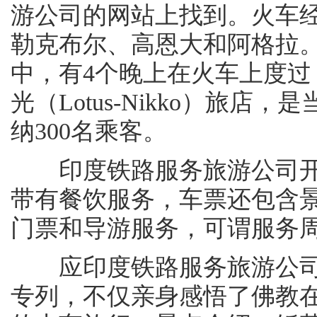
游公司的网站上找到。火车
勒克布尔、高恩大和阿格拉
中，有4个晚上在火车上度过
光（Lotus-Nikko）旅
纳300名乘客。
印度铁路服务旅游公司开通
带有餐饮服务，车票还包含
门票和导游服务，可谓服务
应印度铁路服务旅游公司
专列，不仅亲身感悟了佛教