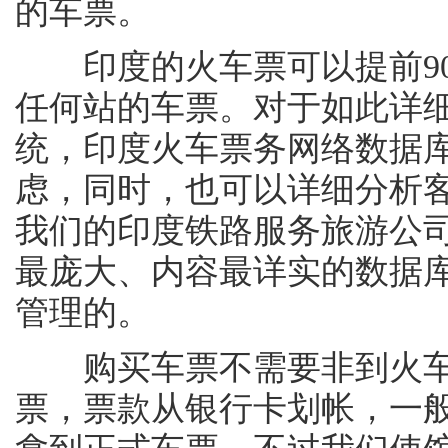
的车票。
印度的火车票可以提前90
任何站的车票。对于如此详
统，印度火车票务网络数据
虑，同时，也可以详细分析
我们的印度铁路服务旅游公
最庞大、内容最详实的数据
管理的。
购买车票不需要非到火车
票，票款从银行卡划帐，一