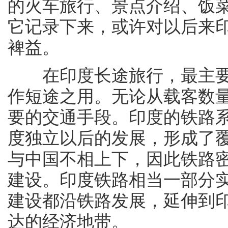
的火车旅行、景点介绍、饭
它记录下来，或许对以后来
裨益。
在印度长途旅行，最主要
作短途之用。无论从载客数
要的交通手段。印度的铁路
度独立以后的发展，形成了
与中国不相上下，因此铁路
建设。印度铁路相当一部分
建设都沿铁路发展，延伸到
达的经济地带。