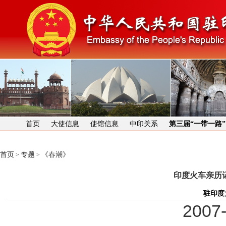
首页
大使信息
使馆信息
中印关系
第三届“一带一路
首页
专题
《春潮》
>
>
印度火车亲历
驻印度
2007-