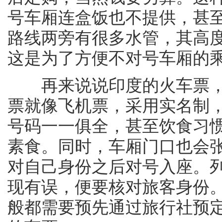
号车厢连盒饭也不提供，甚
路线两旁有很多水管，其高
这是为了方便不对号车厢的
再来说说印度的火车票，
票就像飞机票，采用实名制
号码一一俱全，甚至饮食习
素食。同时，车厢门口也会
对自己身份之后对号入座。
现有误，便要核对旅客身份
般都需要预先通过旅行社预