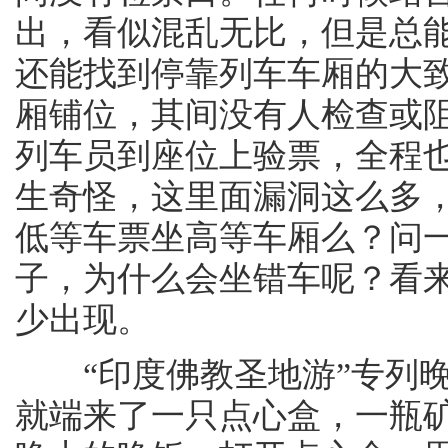
出，看似混乱无比，但是总
还能找到停靠列车车厢的大
厢铺位，其间没有人检查或
列车员到座位上验票，全程
生奇怪，这里面漏洞这么多
低等车票坐高等车厢么？问
子，为什么会坐错车呢？看
少出现。
“印度佛教圣地游”专列晚
就端来了一只点心盒，一瓶