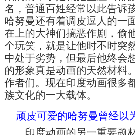
名，普通百姓经常以此告诉
哈努曼还有着调皮逗人的一
在上的大神们搞恶作剧，偷
个玩笑，就是让他时不时突
中处于劣势，但最后他终会
的形象真是动画的天然材料
作者们。现在印度动画很多
族文化的一大载体。
顽皮可爱的哈努曼曾经以
印度动画的另一重要题材