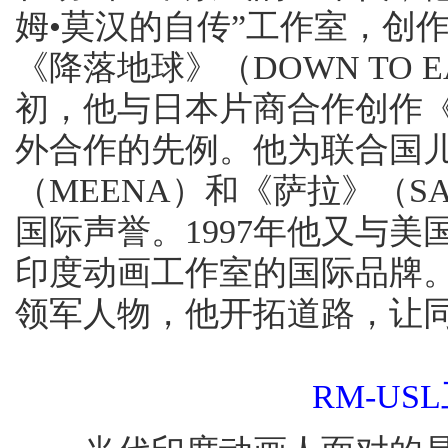
姆•莫汉的自传”工作室，创
《降落地球》（DOWN TO 
初，他与日本片商合作创作
外合作的先例。他为联合国
（MEENA）和《萨拉》（
国际声誉。1997年他又与美
印度动画工作室的国际品牌。
领军人物，他开拓道路，让
RM-U