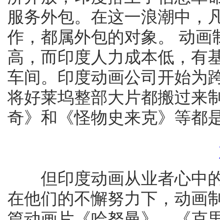
服务外包。在这一浪潮中，
作，都属外包的对象。 动画
高，而印度人力成本低，有
车间。印度动画公司开始为
将好莱坞整部大片都搬过来
奇》和《怪物史来克》等都
但印度动画从业者心中的
在他们的不懈努力下，动画
篇动画片《哈努曼》、《克