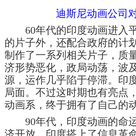
迪斯尼动画公司对
60年代的印度动画进入平
的片子外，还配合政府的计
制作了一系列相关片子，质量
济形势恶化，政局动荡，波
源，运作几乎陷于停滞。印
局面。不过这时期也有亮点，
动画系，终于拥有了自己的
90年代，印度动画的命运
济开放，印度搭上了信息革