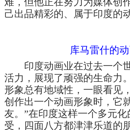
难，但他正在努力为媒体创
己出品精彩的、属于印度的
库马雷什的动
印度动画业在过去一个世
活力，展现了顽强的生命力。
形象总有地域性，一眼看见
创作出一个动画形象时，它
友。”在印度这样一个多元
受，四面八方都津津乐道的