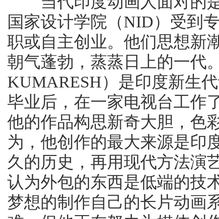
当代印度动画人面对的是
国家设计学院（NID）受到
职或自主创业。他们思想新
朝气蓬勃，蒸蒸日上的一代。库
KUMARESH）是印度新
毕业后，在一家电视台工作
他的作品构思新奇大胆，色
为，他创作的最大来源是印
久的历史，再用现代方法演
认为外包的东西是低端的技
梦想的制作自己的长片动画