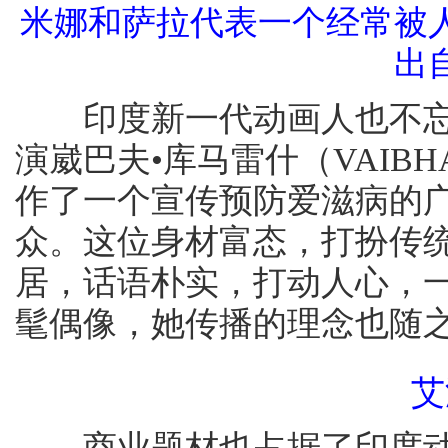
米娜和萨拉代表一个经常被
出
印度新一代动画人也不忘
演崴巴夫•库马雷什（VAIBH
作了一个宣传预防爱滋病的
众。这位身材富态，打扮传
居，话语朴实，打动人心，
髦偶像，她传播的理念也随
艾
商业题材也占据了印度动