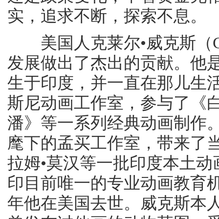
实，追求不断，探索不息。
美国人克莱尔•威克斯（CLA
发展做出了杰出的贡献。他是
生于印度，并一直在那儿生活
斯尼动画工作室，参与了《白
潘》等一系列经典动画制作
麾下的孟买工作室，带来了
拉姆•莫汉等一批印度本土动
印目前唯一的专业动画教育机
年他在美国去世。威克斯本