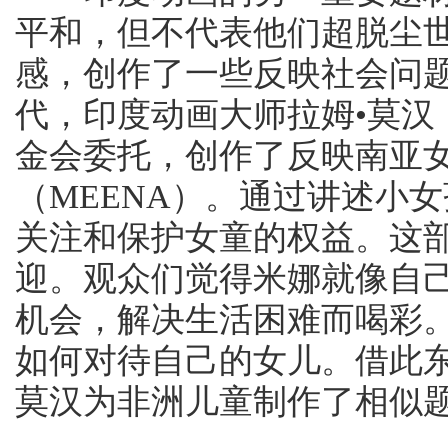
平和，但不代表他们超脱尘
感，创作了一些反映社会问题
代，印度动画大师拉姆•莫汉（
金会委托，创作了反映南亚
（MEENA）。通过讲述小
关注和保护女童的权益。这
迎。观众们觉得米娜就像自
机会，解决生活困难而喝彩
如何对待自己的女儿。借此东
莫汉为非洲儿童制作了相似题