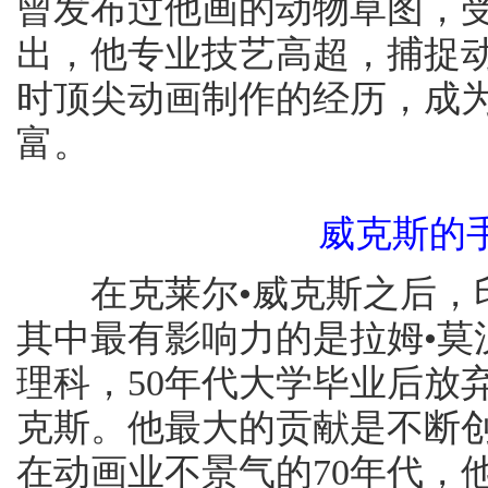
曾发布过他画的动物草图，
出，他专业技艺高超，捕捉
时顶尖动画制作的经历，成
富。
威克斯的
在克莱尔•威克斯之后，印
其中最有影响力的是拉姆•莫汉
理科，50年代大学毕业后放
克斯。他最大的贡献是不断
在动画业不景气的70年代，