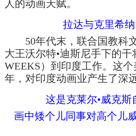
人的动画天赋。
拉达与克里希纳
50年代末，联合国教科文
大王沃尔特•迪斯尼手下的干将
WEEKS）到印度工作。这
年，对印度动画业产生了深
这是克莱尔•威克斯
画中矮个儿同事对高个儿威