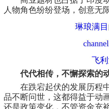
人物角色纷纷登场，创意无
琳琅满目
chan
飞利
代代相传，不懈探索的
在跌宕起伏的发展历程中
品不断问世，这都得益于动
还是政策变化，不管资金充