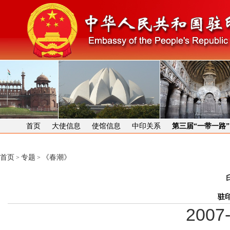
首页
大使信息
使馆信息
中印关系
第三届“一带一路
首页
专题
《春潮》
>
>
驻
2007-