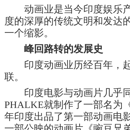
动画业是当今印度娱乐产
度的深厚的传统文明和发达
一个缩影。
峰回路转的发展史
印度动画业历经百年，起
联。
印度电影与动画片几乎同步
PHALKE就制作了一部名为
年印度出品了第一部动画电影
一部公映的动画片《豌豆兄