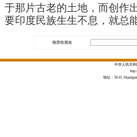
于那片古老的土地，而创作
要印度民族生生不息，就总
推荐给朋友
中华人民共和
http
地址：50-D, Shantipath,