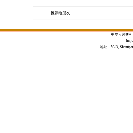
推荐给朋友
中华人民共和
http
地址：50-D, Shantipath,