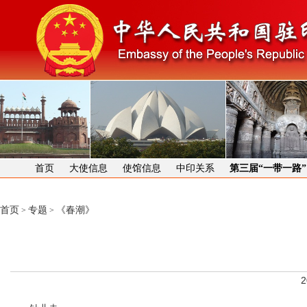
首页
大使信息
使馆信息
中印关系
第三届“一带一路
首页
专题
《春潮》
>
>
2