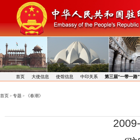
首页
大使信息
使馆信息
中印关系
第三届“一带一路
首页
专题
《春潮》
>
>
2009-