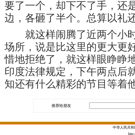
要了一个，却下不了手，还
边，各砸了半个。总算以礼
就这样闹腾了近两个小时
场所，说是比这里的更大更
惜地拒绝了，就这样眼睁睁
印度法律规定，下午两点后
知还有什么精彩的节目等着
推荐给朋友
中华人民共和
http