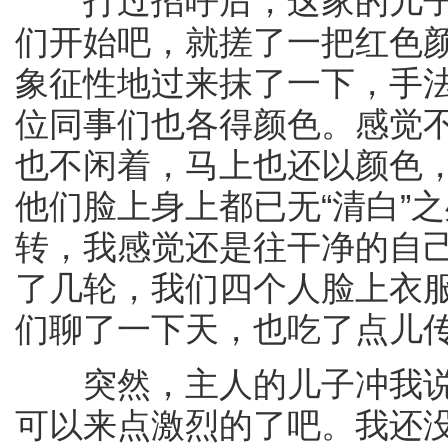
打过招呼后，这家的儿子先礼貌
们开始吧，就搓了一把红色
象征性地过来抹了一下，手
位同事们也各得颜色。感觉
也不闲着，马上也还以颜色
他们脸上身上都已无“清白”
转，我感觉还是往干净的自
了几轮，我们四个人脸上衣
们聊了一下天，也吃了点儿
突然，主人的儿子冲我说
可以来点激烈的了吧。我还