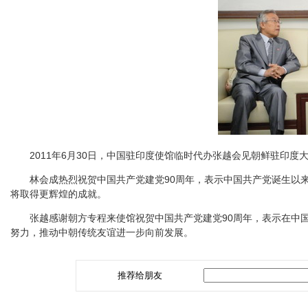
2011年6月30日，中国驻印度使馆临时代办张越会见朝鲜驻印度
林会成热烈祝贺中国共产党建党90周年，表示中国共产党诞生以来
将取得更辉煌的成就。
张越感谢朝方专程来使馆祝贺中国共产党建党90周年，表示在中国
努力，推动中朝传统友谊进一步向前发展。
推荐给朋友