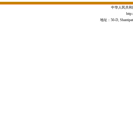
中华人民共和
http
地址：50-D, Shantipath,