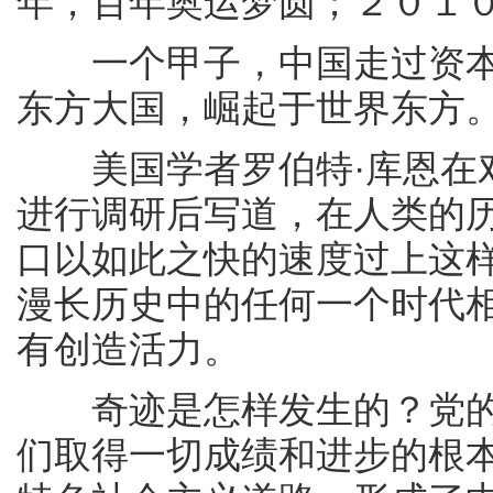
年，百年奥运梦圆；２０１
一个甲子，中国走过资本
东方大国，崛起于世界东方
美国学者罗伯特·库恩在对
进行调研后写道，在人类的
口以如此之快的速度过上这
漫长历史中的任何一个时代
有创造活力。
奇迹是怎样发生的？党的
们取得一切成绩和进步的根