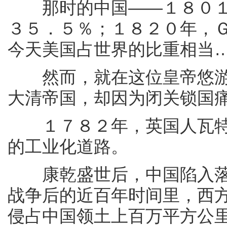
那时的中国——１８０１
３５．５％；１８２０年，
今天美国占世界的比重相当
然而，就在这位皇帝悠游
大清帝国，却因为闭关锁国
１７８２年，英国人瓦特
的工业化道路。
康乾盛世后，中国陷入落
战争后的近百年时间里，西
侵占中国领土上百万平方公