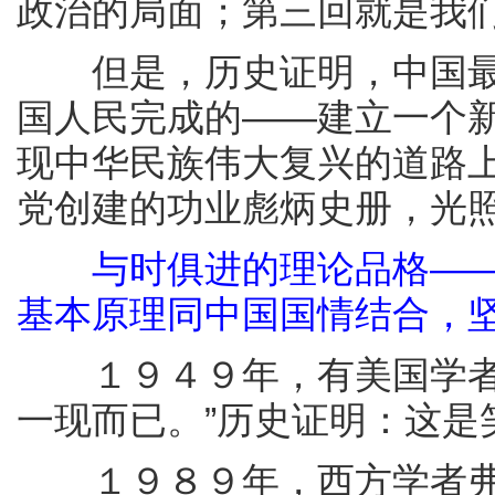
政治的局面；第三回就是我们
但是，历史证明，中国最
国人民完成的——建立一个
现中华民族伟大复兴的道路上
党创建的功业彪炳史册，光
与时俱进的理论品格—
基本原理同中国国情结合，
１９４９年，有美国学者预
一现而已。”历史证明：这是
１９８９年，西方学者弗朗