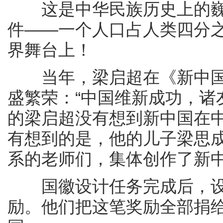
这是中华民族历史上的巍
件——一个人口占人类四分
界舞台上！
当年，梁启超在《新中国未
盛繁荣：“中国维新成功，诸
的梁启超没有想到新中国在
有想到的是，他的儿子梁思
系的老师们，集体创作了新
国徽设计任务完成后，设
励。他们把这笔奖励全部捐