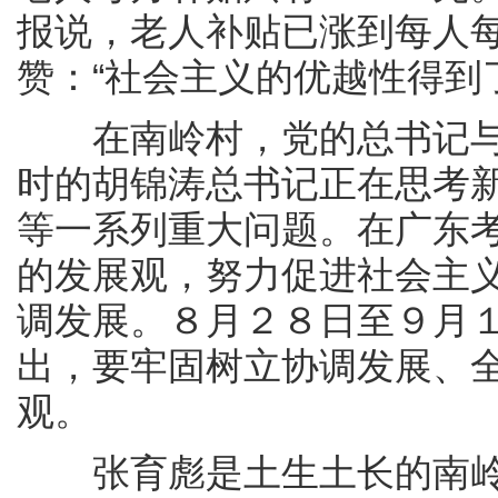
报说，老人补贴已涨到每人
赞：“社会主义的优越性得到
在南岭村，党的总书记与
时的胡锦涛总书记正在思考
等一系列重大问题。在广东
的发展观，努力促进社会主
调发展。８月２８日至９月
出，要牢固树立协调发展、
观。
张育彪是土生土长的南岭