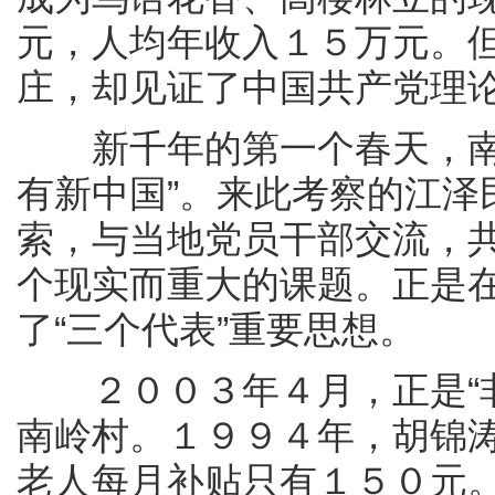
元，人均年收入１５万元。
庄，却见证了中国共产党理
新千年的第一个春天，南岭
有新中国”。来此考察的江泽
索，与当地党员干部交流，
个现实而重大的课题。正是
了“三个代表”重要思想。
２００３年４月，正是“非
南岭村。１９９４年，胡锦
老人每月补贴只有１５０元