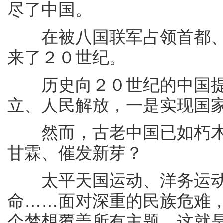
尽了中国。
在被八国联军占领首都、
来了２０世纪。
历史向２０世纪的中国提
立、人民解放，一是实现国
然而，古老中国已如朽木
甘霖、催发新芽？
太平天国运动、洋务运动
命……面对深重的民族危难
个梦想覆盖所有主题，这就是