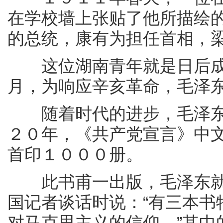
在学校墙上张贴了他所描绘
的总统，康有为担任首相，
这位湖南青年就是日后成
月，为响应辛亥革命，毛泽
随着时代的进步，毛泽东
２０年，《共产党宣言》中
首印１０００册。
此书甫一出版，毛泽东就
国记者谈话时说：“有三本书
对马克思主义的信仰。”其中