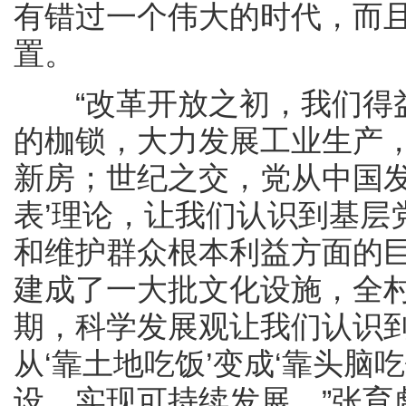
有错过一个伟大的时代，而
置。
“改革开放之初，我们得益
的枷锁，大力发展工业生产
新房；世纪之交，党从中国发
表’理论，让我们认识到基层
和维护群众根本利益方面的
建成了一大批文化设施，全
期，科学发展观让我们认识
从‘靠土地吃饭’变成‘靠头脑
设，实现可持续发展。”张育