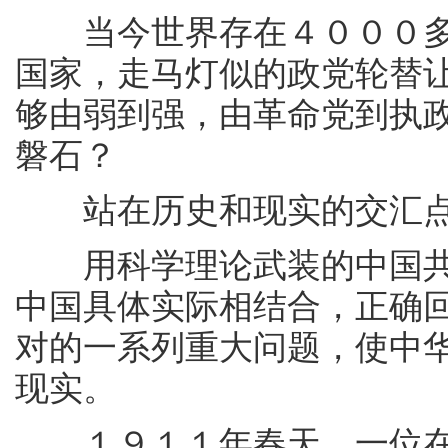
当今世界存在４０００多
国家，走马灯似的政党轮替
够由弱到强，由革命党到执
磐石？
站在历史和现实的交汇点
用科学理论武装的中国共
中国具体实际相结合，正确
对的一系列重大问题，使中
现实。
１９１１年春天，一位在