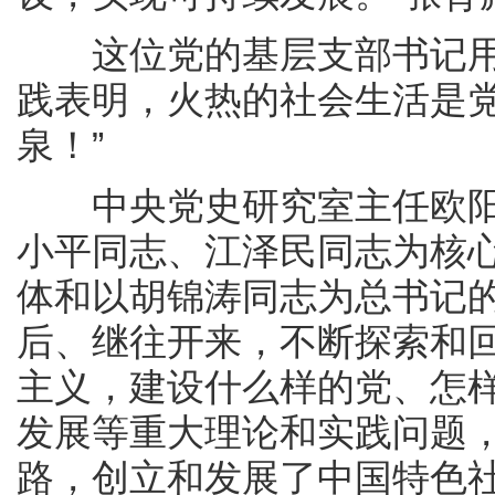
这位党的基层支部书记用诗
践表明，火热的社会生活是
泉！”
中央党史研究室主任欧阳
小平同志、江泽民同志为核
体和以胡锦涛同志为总书记
后、继往开来，不断探索和
主义，建设什么样的党、怎
发展等重大理论和实践问题
路，创立和发展了中国特色