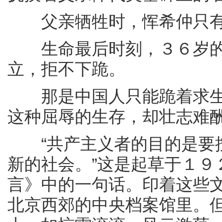
父亲牺牲时，恽希仲只有
生命最后时刻，３６岁的
立，拒不下跪。
那是中国人只能跪着求生
这种屈辱的生存，却壮志难
“共产主义者的目的是要按
新的社会。”这是起草于１９
言》中的一句话。印着这些
北京西郊的中央档案馆里。