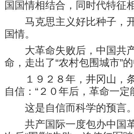
国国情相结合，同时代特征
马克思主义好比种子，开
国情。
大革命失败后，中国共产
命，走出了“农村包围城市”
１９２８年，井冈山，条
自信：“２０年后，革命一定
这是自信而科学的预言
共产国际一度包办中国革