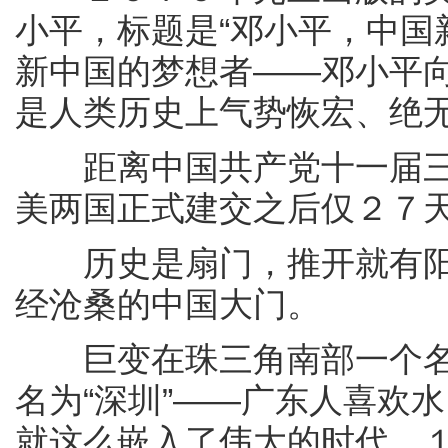
小平，标题是“邓小平，中国
新中国的梦想者——邓小平向
是人类历史上气势恢宏、绝无
距离中国共产党十一届三
美两国正式建交之后仅２７
历史是扇门，推开就有阳
经沧桑的中国大门。
巨变在珠三角南部一个名叫
名为“深圳”——广东人喜欢
就这么嵌入了伟大的时代。