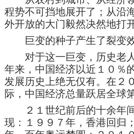
程势不可挡地展开了；从沿
外开放的大门毅然决然地打
巨变的种子产生了裂变效
对于这一巨变，历史老人
年来，中国经济以近１０％
发展历史上绝无仅有。在２
际，中国经济总量跃居全球
２１世纪前后的十余年间
现：１９９７年，香港回归