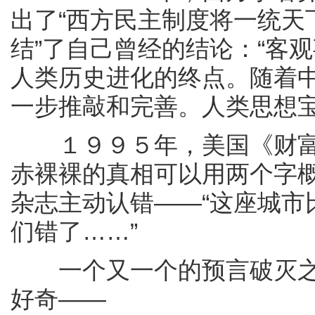
出了“西方民主制度将一统天
结”了自己曾经的结论：“客
人类历史进化的终点。随着中
一步推敲和完善。人类思想宝
１９９５年，美国《财富》
赤裸裸的真相可以用两个字概
杂志主动认错——“这座城市
们错了……”
一个又一个的预言破灭之
好奇——