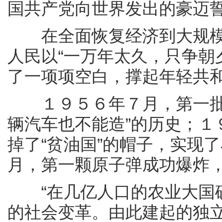
国共产党向世界发出的豪迈
在全面恢复经济到大规模
人民以“一万年太久，只争朝
了一项项空白，撑起年轻共
１９５６年７月，第一批解
辆汽车也不能造”的历史；１
掉了“贫油国”的帽子，实现
月，第一颗原子弹成功爆炸，
“在几亿人口的农业大国确
的社会变革。由此建起的独