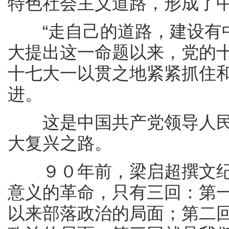
特色社会主义道路，形成了
“走自己的道路，建设有中
大提出这一命题以来，党的
十七大一以贯之地紧紧抓住
进。
这是中国共产党领导人民
大复兴之路。
９０年前，梁启超撰文纪念
意义的革命，只有三回：第
以来部落政治的局面；第二