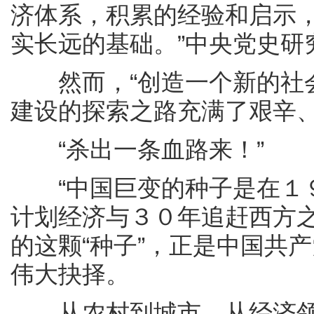
济体系，积累的经验和启示
实长远的基础。”中央党史研
然而，“创造一个新的社会
建设的探索之路充满了艰辛
“杀出一条血路来！”
“中国巨变的种子是在１９
计划经济与３０年追赶西方之
的这颗“种子”，正是中国共
伟大抉择。
从农村到城市、从经济领