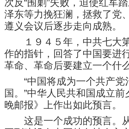
次反“围剿”失败，迫使红军
泽东等力挽狂澜，拯救了党
遵义会议后逐步走向成熟。
１９４５年，中共七大第
作的指针，回答了中国要进
革命、革命后要建立一个什
“中国将成为一个共产党治
国。”中华人民共和国成立前
晚邮报》上作出如此预言。
这是一个成功的预言。从