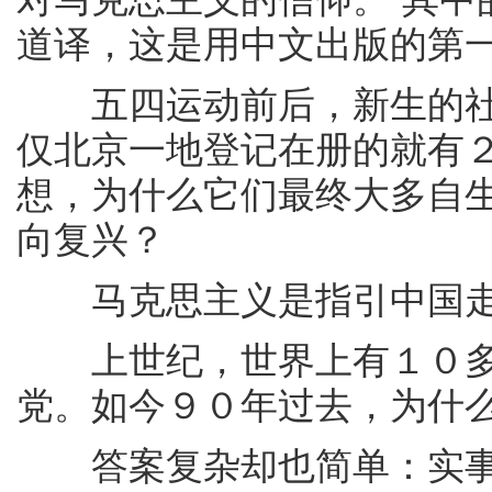
道译，这是用中文出版的第一
五四运动前后，新生的社
仅北京一地登记在册的就有
想，为什么它们最终大多自
向复兴？
马克思主义是指引中国走出
上世纪，世界上有１０多
党。如今９０年过去，为什
答案复杂却也简单：实事