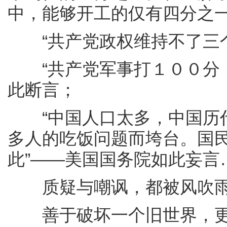
中，能够开工的仅有四分之
“共产党政权维持不了三个
“共产党军事打１００分，
此断言；
“中国人口太多，中国历代
多人的吃饭问题而垮台。国
此”——美国国务院如此妄言
质疑与嘲讽，都被风吹雨
善于破坏一个旧世界，更