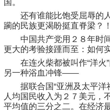
国。
还有谁能比饱受屈辱的人
躏的民族更渴盼挺直脊梁？
中国共产党用２８年时间
更大的考验接踵而至：如何
在连火柴都被叫作“洋火”
另一种浴血冲锋——
据联合国“亚洲及太平洋社
人均国民收入为２７美元，
平均值的三分之二。在经济