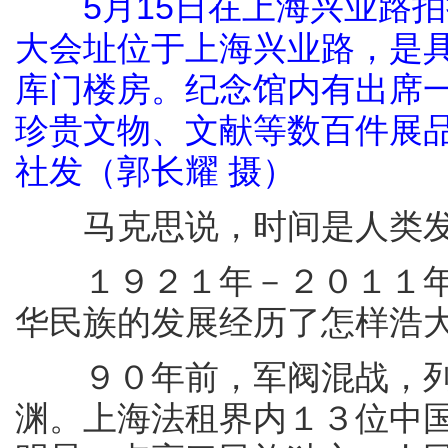
5月15日在上海兴业路
大会址位于上海兴业路，是具
库门楼房。纪念馆内有出席
珍贵文物、文献等数百件展
社发（郭长耀 摄）
马克思说，时间是人类发
１９２１年－２０１１年
华民族的发展经历了怎样浩
９０年前，军阀混战，列
渊。上海法租界内１３位中