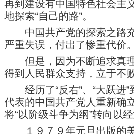
再到建设有中国特色社会主
地探索“自己的路”。
中国共产党的探索之路充
严重失误，付出了惨重代价
但是，因为不断追求真理
得到人民群众支持，立于不
经历了“反右”、“大跃进”
代表的中国共产党人重新确
将“以阶级斗争为纲”转向以
１９７９年元旦出版的美