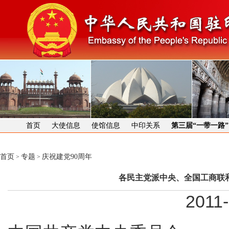
首页
大使信息
使馆信息
中印关系
第三届“一带一路
首页
专题
庆祝建党90周年
>
>
各民主党派中央、全国工商联
2011-