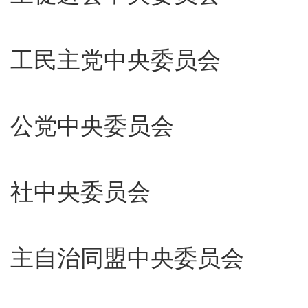
中
工民主党中央委员会
中
公党中央委员会
九
社中央委员会
台
主自治同盟中央委员会
中