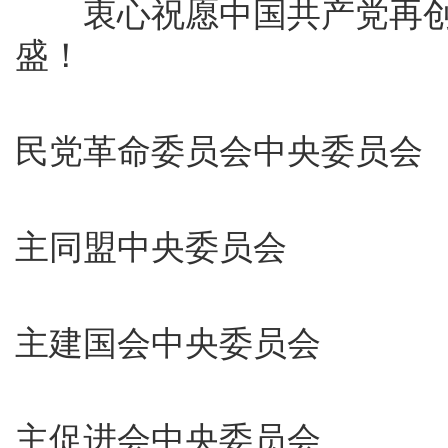
衷心祝愿中国共产党再创
盛！
中
民党革命委员会中央委员会
中
主同盟中央委员会
中
主建国会中央委员会
中
主促进会中央委员会