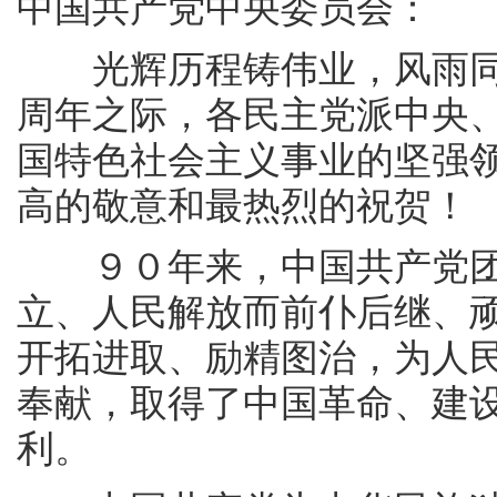
中国共产党中央委员会：
光辉历程铸伟业，风雨同
周年之际，各民主党派中央
国特色社会主义事业的坚强
高的敬意和最热烈的祝贺！
９０年来，中国共产党团
立、人民解放而前仆后继、
开拓进取、励精图治，为人
奉献，取得了中国革命、建
利。