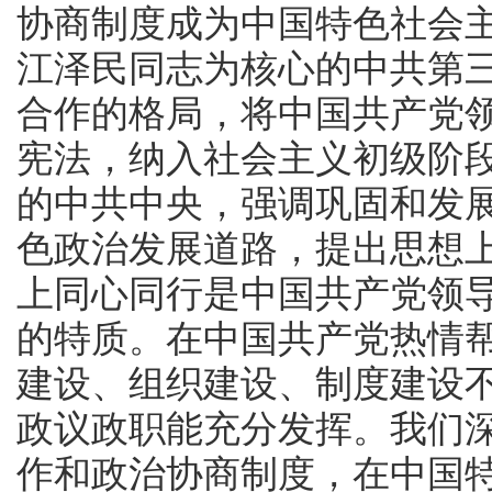
协商制度成为中国特色社会
江泽民同志为核心的中共第
合作的格局，将中国共产党
宪法，纳入社会主义初级阶
的中共中央，强调巩固和发
色政治发展道路，提出思想
上同心同行是中国共产党领
的特质。在中国共产党热情
建设、组织建设、制度建设
政议政职能充分发挥。我们
作和政治协商制度，在中国