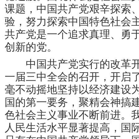
课题，中国共产党艰辛探索
验，努力探索中国特色社会
共产党是一个追求真理、勇
创新的党。
中国共产党实行的改革开
一届三中全会的召开，开启
毫不动摇地坚持以经济建设
国的第一要务，聚精会神搞
色社会主义事业不断前进。
人民生活水平显著提高，国