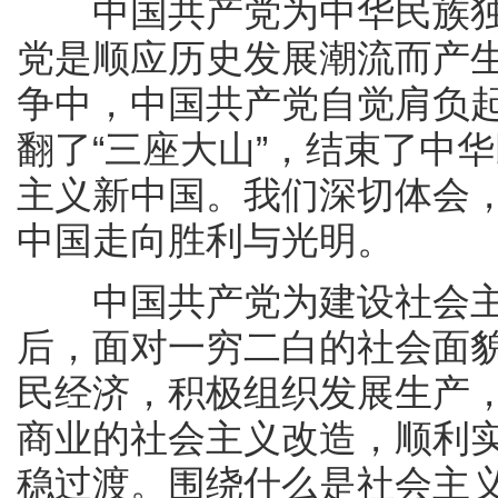
中国共产党为中华民族独
党是顺应历史发展潮流而产
争中，中国共产党自觉肩负
翻了“三座大山”，结束了中
主义新中国。我们深切体会
中国走向胜利与光明。
中国共产党为建设社会主
后，面对一穷二白的社会面
民经济，积极组织发展生产
商业的社会主义改造，顺利
稳过渡。围绕什么是社会主