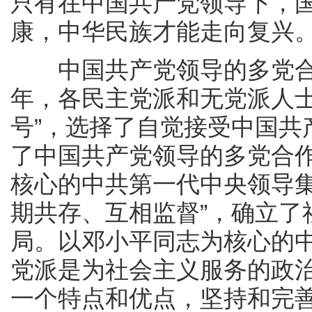
只有在中国共产党领导下，
康，中华民族才能走向复兴
中国共产党领导的多党合
年，各民主党派和无党派人士
号”，选择了自觉接受中国共
了中国共产党领导的多党合
核心的中共第一代中央领导集
期共存、互相监督”，确立了
局。以邓小平同志为核心的
党派是为社会主义服务的政
一个特点和优点，坚持和完