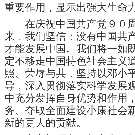
重要作用，显示出强大生命
在庆祝中国共产党９０周
来，我们坚信：没有中国共
才能发展中国。我们将一如
定不移走中国特色社会主义
照、荣辱与共，坚持以邓小平
导，深入贯彻落实科学发展
中充分发挥自身优势和作用，
务、夺取全面建设小康社会
新的更大的贡献。