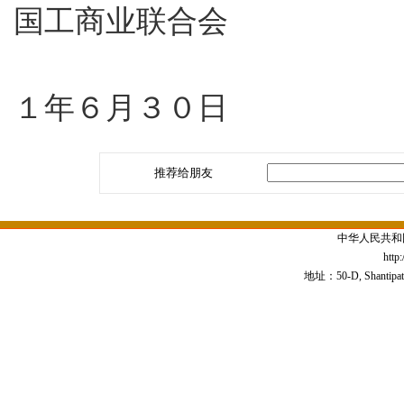
国工商业联合会
２
１年６月３０日
推荐给朋友
中华人民共和
http
地址：50-D, Shantipath,