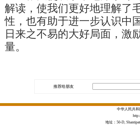
解读，使我们更好地理解了
性，也有助于进一步认识中
日来之不易的大好局面，激
量。
推荐给朋友
中华人民共和
http
地址：50-D, Shantipath,