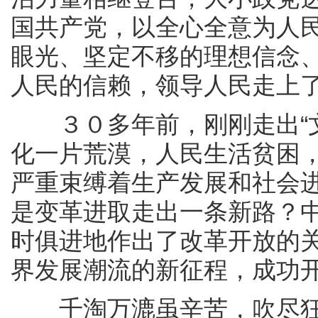
国共产党，以全心全意为人
眼光、坚定不移的理想信念
人民的信赖，领导人民走上
３０多年前，刚刚走出“文
化一片荒漠，人民生活贫困
严重束缚着生产发展和社会
是变革进取走出一条新路？
时俱进地作出了改革开放的
界发展潮流的新征程，成功
千淘万漉虽辛苦，吹尽狂