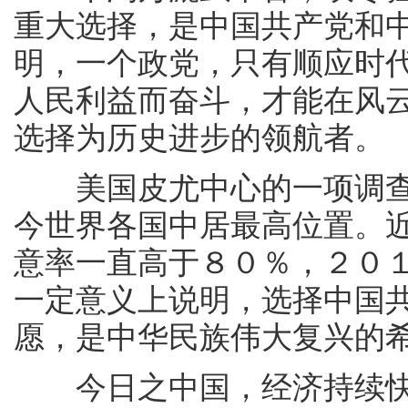
重大选择，是中国共产党和
明，一个政党，只有顺应时
人民利益而奋斗，才能在风
选择为历史进步的领航者。
美国皮尤中心的一项调查
今世界各国中居最高位置。
意率一直高于８０％，２０
一定意义上说明，选择中国
愿，是中华民族伟大复兴的
今日之中国，经济持续快