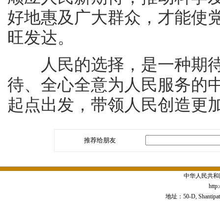
好地惠及广大群众，才能使
旺发达。
人民的选择，是一种期待
待、全心全意为人民服务的
起点出发，带领人民创造更
推荐给朋友
中华人民共和
http
地址：50-D, Shantipath,