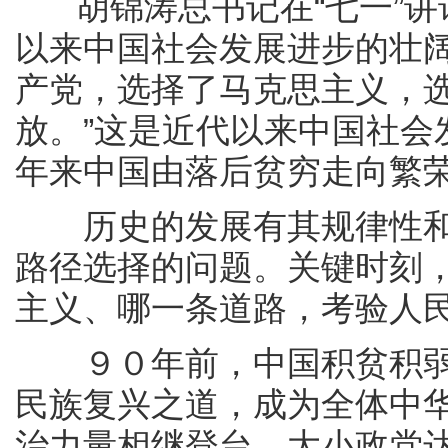
胡锦涛总书记在“七一”讲
以来中国社会发展进步的壮
产党，选择了马克思主义，
放。”这是近代以来中国社会
年来中国由落后贫穷走向繁
历史的发展有其规律性和
路径选择的问题。关键时刻
主义、哪一条道路，考验人
９０年前，中国积贫积弱
民族复兴之道，成为全体中
治力量相继登台，大小政党