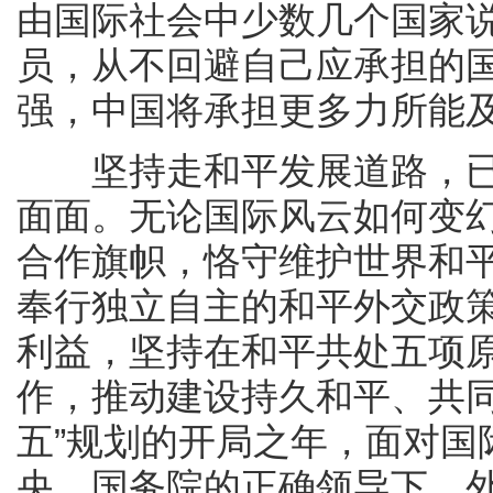
由国际社会中少数几个国家
员，从不回避自己应承担的
强，中国将承担更多力所能
坚持走和平发展道路，已
面面。无论国际风云如何变
合作旗帜，恪守维护世界和
奉行独立自主的和平外交政
利益，坚持在和平共处五项
作，推动建设持久和平、共同
五”规划的开局之年，面对国
央、国务院的正确领导下，