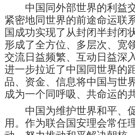
中国同外部世界的利益交
紧密地同世界的前途命运联系
国成功实现了从封闭半封闭
形成了全方位、多层次、宽
交流日益频繁、互动日益深
进一步拉近了中国同世界的
品、资金、信息将中国与世
成为一个同呼吸、共命运的
中国为维护世界和平、促
用。作为联合国安理会常任