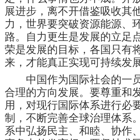
展进步，离不开借鉴吸收其
力，世界要突破资源能源、环
路。自力更生是发展的立足
荣是发展的目标，各国只有
来，才能真正实现可持续发
中国作为国际社会的一员
合理的方向发展。要尊重和
用，对现行国际体系进行必
制，不断完善全球治理体系
系中弘扬民主、和睦、协作