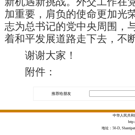
新机遇新挑战。外交工作在
加重要，肩负的使命更加光
志为总书记的党中央周围，
着和平发展道路走下去，不
谢谢大家！
附件：
推荐给朋友
中华人民共和
http
地址：50-D, Shantipath,