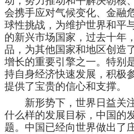
动，努力推动和平解决朝核
会携手应对气候变化、金融
球性挑战，为维护世界和平
的新兴市场国家，过去十年，
品，为其他国家和地区创造了
增长的重要引擎之一。特别
持自身经济快速发展，积极
提供了宝贵的信心和支撑。
新形势下，世界日益关注
什么样的发展目标，中国的
题。中国已经向世界做出了