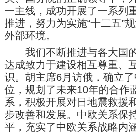
一主线，成功开展了一系列
推进，努力为实施“十二五”
外部环境。
我们不断推进与各大国的
达成致力于建设相互尊重、
识。胡主席6月访俄，确立
位，规划了未来10年的合作
系，积极开展对日地震救援
步改善和发展。中欧关系保
平，充实了中欧关系战略内