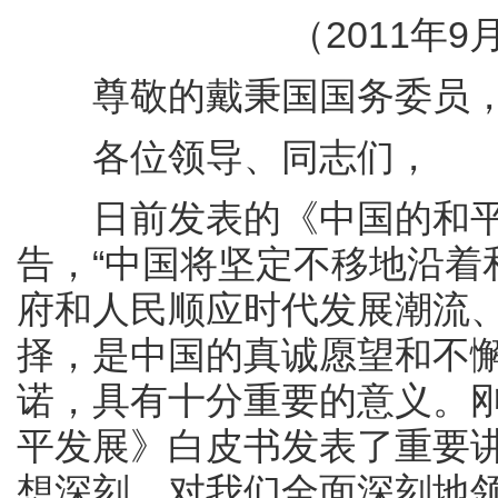
（2011年9月
尊敬的戴秉国国务委员
各位领导、同志们，
日前发表的《中国的和平
告，“中国将坚定不移地沿着
府和人民顺应时代发展潮流
择，是中国的真诚愿望和不
诺，具有十分重要的意义。
平发展》白皮书发表了重要
想深刻，对我们全面深刻地