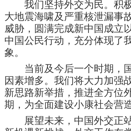
我们坚持外交为民。积极
大地震海啸及严重核泄漏事
威胁，圆满完成新中国成立
中国公民行动，充分体现了我
象。
当前及今后一个时期，国
因素增多。我们将大力加强
新思路新举措，推进全方位
期，为全面建设小康社会营
展望未来，中国外交正站