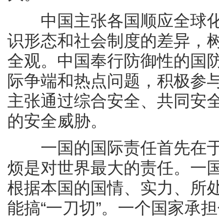
中国主张各国顺应全球化
识形态和社会制度的差异，
全观。中国奉行防御性的国
际争端和热点问题，积极参
主张通过综合安全、共同安
的安全威胁。
一国的国际责任首先在于
烦是对世界最大的责任。一
根据本国的国情、实力、所
能搞“一刀切”。一个国家承