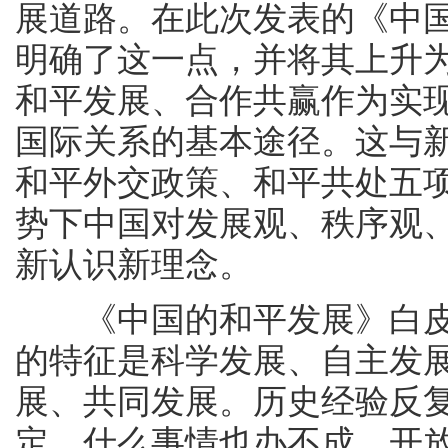
展道路。在此次发表的《中
明确了这一点，并将其上升
和平发展、合作共赢作为实
国际关系的基本途径。这与
和平外交政策、和平共处五
势下中国对发展观、秩序观
新认识新理念。
《中国的和平发展》白皮
的特征是科学发展、自主发
展、共同发展。历史经验反
定，什么事情也办不成。开