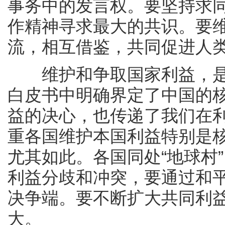
事务中的发言权。要坚持求
作精神寻求最大的共识。要
流，相互借鉴，共同促进人
维护和争取国家利益，是
白皮书中明确界定了中国的
益的决心，也传递了我们在
重各国维护本国利益特别是
尤其如此。各国同处“地球村
利益分歧和冲突，要通过和
决争端。要不断扩大共同利益
大。