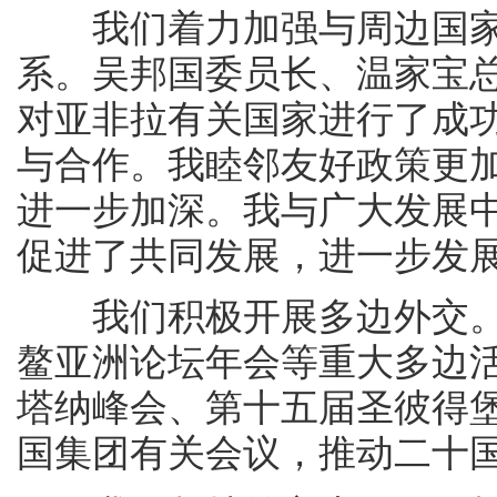
我们着力加强与周边国家
系。吴邦国委员长、温家宝
对亚非拉有关国家进行了成
与合作。我睦邻友好政策更
进一步加深。我与广大发展
促进了共同发展，进一步发
我们积极开展多边外交。
鳌亚洲论坛年会等重大多边
塔纳峰会、第十五届圣彼得
国集团有关会议，推动二十