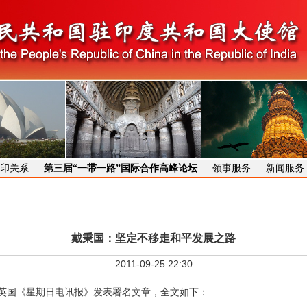
印关系
第三届“一带一路”国际合作高峰论坛
领事服务
新闻服务
戴秉国：坚定不移走和平发展之路
2011-09-25 22:30
在英国《星期日电讯报》发表署名文章，全文如下：