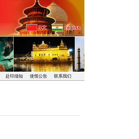
赴印须知
使馆公告
联系我们