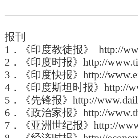
报刊
1
．《印度教徒报》
http://ww
2
．《印度时报》
http://www.t
3
．《印度快报》
http://www.e
4
．《印度斯坦时报》
http://
5
．《先锋报》
http://www.dai
6
．《政治家报》
http://www.t
7
．《亚洲世纪报》
http://ww
8
．《经济时报》
http://econo