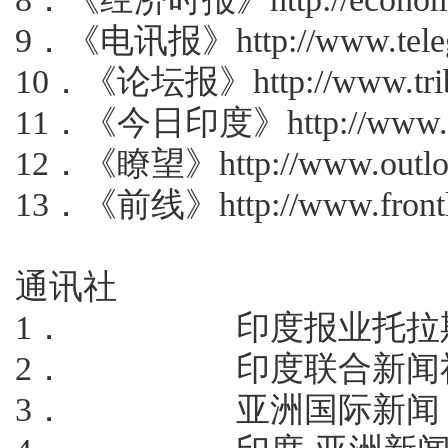
9
．《电讯报》
http://www.tel
10
．《论坛报》
http://www.tr
11
．《今日印度》
http://www.
12
．《瞭望》
http://www.outl
13
．《前线》
http://www.front
通讯社
1．
印度报业托拉
2．
印度联合新闻
3．
亚洲国际新闻