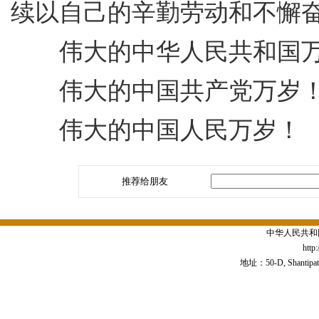
续以自己的辛勤劳动和不懈
伟大的中华人民共和国万
伟大的中国共产党万岁
伟大的中国人民万岁！
推荐给朋友
中华人民共和
http
地址：50-D, Shantipath,