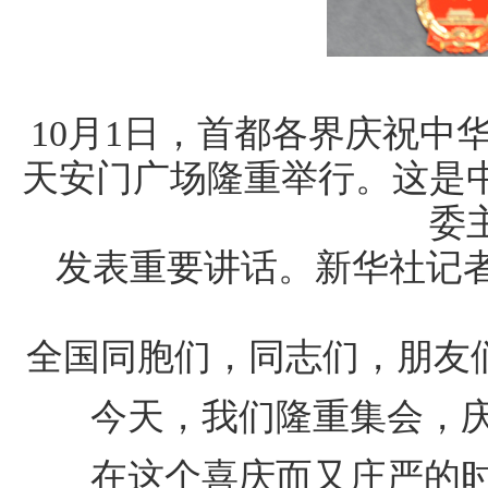
10月1日，首都各界庆祝中
天安门广场隆重举行。这是
委
发表重要讲话。新华社记
全国同胞们，同志们，朋友
今天，我们隆重集会，庆
在这个喜庆而又庄严的时