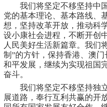
我们将坚定不移坚持中国
党的基本理论、基本路线、
想，坚持改革开放，推动科
设小康社会进程，不断开创
人民美好生活新篇章。我们
制”的方针，保持香港、澳
和平发展，继续为实现祖国
奋斗。
我们将坚定不移坚持独立
展道路，奉行互利共赢的开