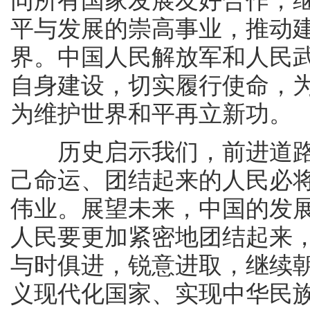
同所有国家发展友好合作，
平与发展的崇高事业，推动
界。中国人民解放军和人民
自身建设，切实履行使命，
为维护世界和平再立新功。
历史启示我们，前进道路
己命运、团结起来的人民必
伟业。展望未来，中国的发
人民要更加紧密地团结起来
与时俱进，锐意进取，继续
义现代化国家、实现中华民