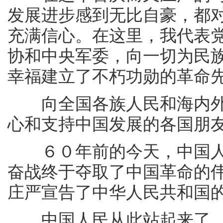
发展进步感到无比自豪，都
充满信心。在这里，我代表
协和中央军委，向一切为民
幸福建立了不朽功勋的革命
向全国各族人民和海内外
心和支持中国发展的各国朋
６０年前的今天，中国人
奋战终于夺取了中国革命的
庄严宣告了中华人民共和国
中国人民从此站起来了，