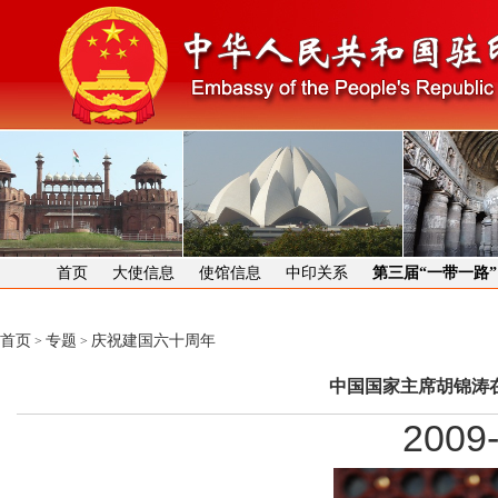
首页
大使信息
使馆信息
中印关系
第三届“一带一路
首页
专题
庆祝建国六十周年
>
>
中国国家主席胡锦涛
2009-