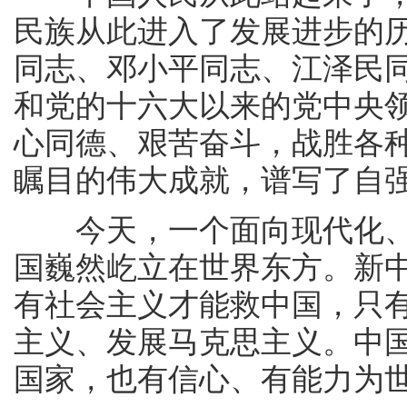
民族从此进入了发展进步的
同志、邓小平同志、江泽民
和党的十六大以来的党中央
心同德、艰苦奋斗，战胜各
瞩目的伟大成就，谱写了自
今天，一个面向现代化、
国巍然屹立在世界东方。新
有社会主义才能救中国，只
主义、发展马克思主义。中
国家，也有信心、有能力为