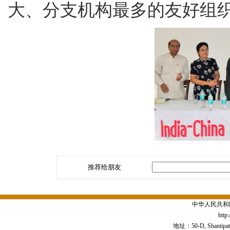
大、分支机构最多的友好组
推荐给朋友
中华人民共和
http
地址：50-D, Shantipath,