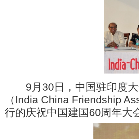
9月30日，中国驻印度大
（India China Friendsh
行的庆祝中国建国60周年大