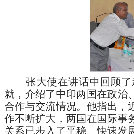
张大使在讲话中回顾了新
就，介绍了中印两国在政治
合作与交流情况。他指出，
作不断扩大，两国在国际事
关系已步入了平稳、快速发