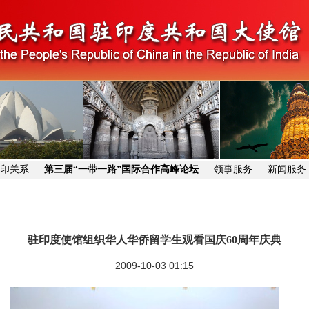
印关系
第三届“一带一路”国际合作高峰论坛
领事服务
新闻服务
驻印度使馆组织华人华侨留学生观看国庆60周年庆典
2009-10-03 01:15