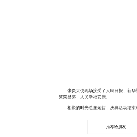
张炎大使现场接受了人民日报、新华社、
繁荣昌盛，人民幸福安康。
相聚的时光总显短暂，庆典活动结束时
推荐给朋友