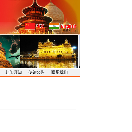
赴印须知
使馆公告
联系我们