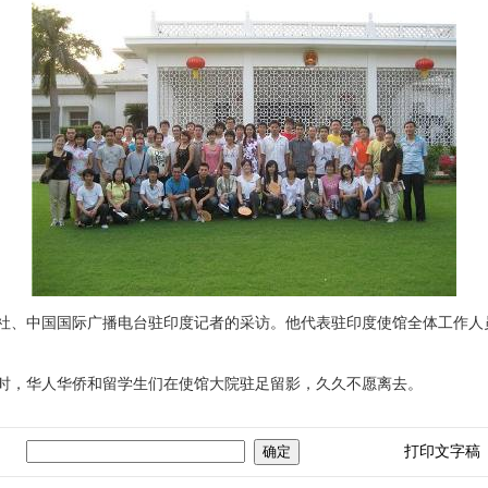
中国国际广播电台驻印度记者的采访。他代表驻印度使馆全体工作人员
，华人华侨和留学生们在使馆大院驻足留影，久久不愿离去。
打印文字稿