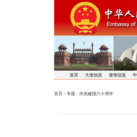
首页
大使信息
使馆信息
中
首页
专题
庆祝建国六十周年
>
>