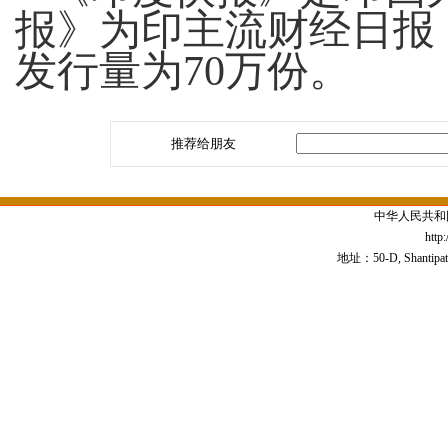
报》为印主流财经日报
发行量为70万份。
推荐给朋友
中华人民共和
http
地址：50-D, Shantipath,