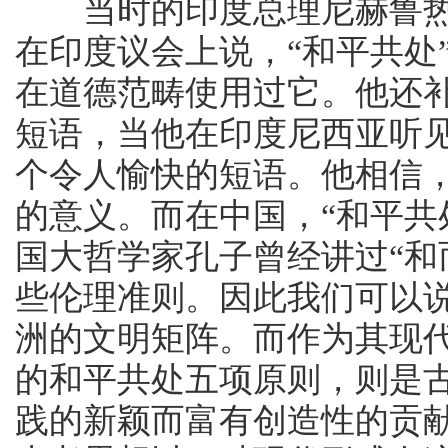
当时的印度总理尼赫鲁热烈
在印度议会上说，“和平共处
在道德范畴使用过它。他还
短语，当他在印度尼西亚听
个令人愉快的短语。他相信
的意义。而在中国，“和平共
国大哲学家孔子曾经讲过“和
些伦理准则。因此我们可以
洲的文明矩阵。而作为其现代
的和平共处五项原则，则是
践的新颖而富有创造性的贡