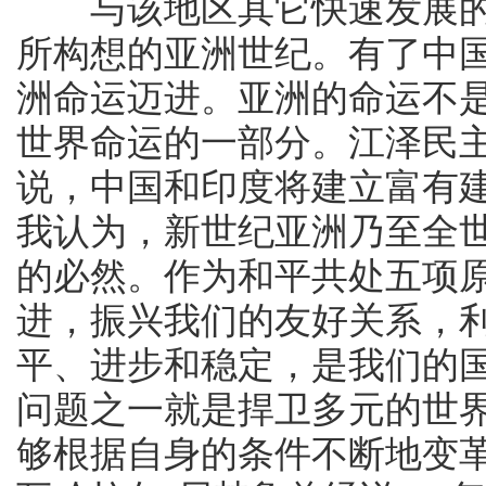
与该地区其它快速发展的
所构想的亚洲世纪。有了中
洲命运迈进。亚洲的命运不
世界命运的一部分。江泽民
说，中国和印度将建立富有建
我认为，新世纪亚洲乃至全
的必然。作为和平共处五项
进，振兴我们的友好关系，
平、进步和稳定，是我们的
问题之一就是捍卫多元的世
够根据自身的条件不断地变革