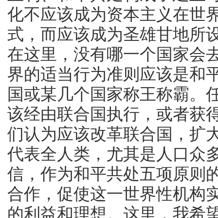
化不应该成为资本主义在世
式，而应该成为圣雄甘地所
在这里，没有哪一个国家会
界的适当行为准则应该是和
国或某几个国家称王称霸。
该经由联合国执行，或者获
们认为应该改革联合国，扩
代表全人类，尤其是人口众
信，作为和平共处五项原则
合作，促使这一世界性机构
的利益和理想。这里，我希