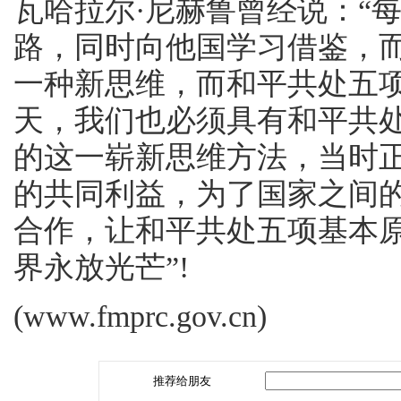
瓦哈拉尔·尼赫鲁曾经说：“
路，同时向他国学习借鉴，
一种新思维，而和平共处五项
天，我们也必须具有和平共处
的这一崭新思维方法，当时
的共同利益，为了国家之间
合作，让和平共处五项基本
界永放光芒”!
(www.fmprc.gov.cn)
推荐给朋友