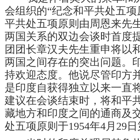
会组织的“纪念和平共处五项
平共处五项原则由周恩来先
两国关系的双边会谈时首度
团团长章汉夫先生重申将以
两国之间存在的突出问题。
持欢迎态度。他说尽管印方
是印度自获得独立以来一直
建议在会谈结束时，将和平
藏地方和印度之间的通商及
处五项原则于1954年4月2