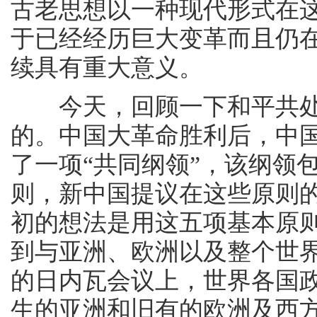
古老思想以一种现代形式在
于已经经历巨大变革而且仍
续具有重大意义。
今天，回顾一下和平共处
的。中国大革命胜利后，中
了一项“共同纲领”，该纲领
则，新中国提议在这些原则
初的想法是用这五项基本原
到与亚洲、欧洲以及整个世
的日内瓦会议上，世界各国
生的亚洲和旧有的欧洲及西方