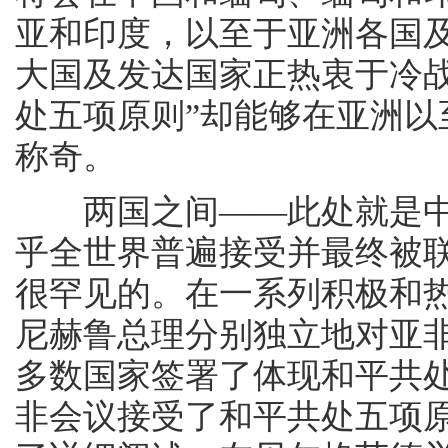
亚和印度，以至于亚洲各国
大国及发达国家正热衷于冷
处五项原则”却能够在亚洲
称奇。
两国之间——此处就是中
乎全世界普遍接受并最终被
很罕见的。在一系列积极和
尼赫鲁总理分别独立地对亚
多数国家签署了体现和平共
非会议接受了和平共处五项