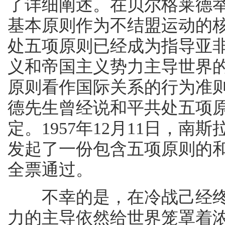
了详细阐述。在贝尔格莱德
基本原则作为不结盟运动的
处五项原则已经成为指导亚
义和帝国主义势力主导世界
原则看作国际关系的行为准则
德先生曾经说和平共处五项
定。1957年12月11日，
发起了一份包含五项原则的
全票通过。
不幸的是，在冷战己经终
力的主导依然给世界笼罩着