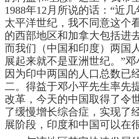
1988年12月所说的话：“
太平洋世纪，我不同意这个
的西部地区和加拿大包括进
而我们（中国和印度）两国人
展起来就不是亚洲世纪。”
因为印中两国的人口总数已经
二。得益于邓小平先生率先
改革，今天的中国取得了令
了缓慢增长综合症，实现了
展阶段，印度和中国可以在