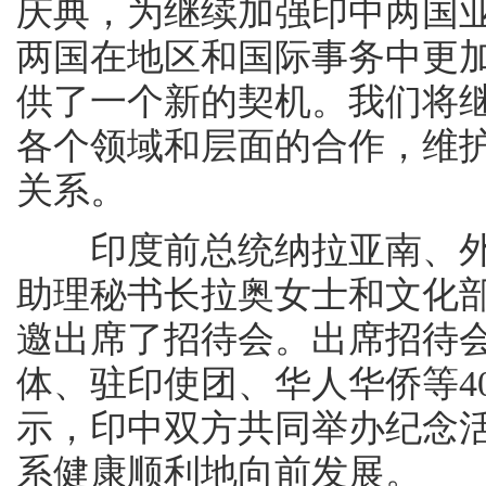
庆典，为继续加强印中两国
两国在地区和国际事务中更
供了一个新的契机。我们将
各个领域和层面的合作，维
关系。
印度前总统纳拉亚南、外
助理秘书长拉奥女士和文化
邀出席了招待会。出席招待
体、驻印使团、华人华侨等4
示，印中双方共同举办纪念
系健康顺利地向前发展。