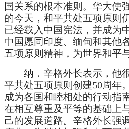
国关系的根本准则。华大使
的今天，和平共处五项原则
已经载入中国宪法，并成为
中国愿同印度、缅甸和其他
五项原则精神，为世界和平
纳．辛格外长表示，他很
平共处五项原则创建50周年
成为各国和睦相处的行动指
在相互尊重及平等的基础上
己的发展道路。辛格外长强调