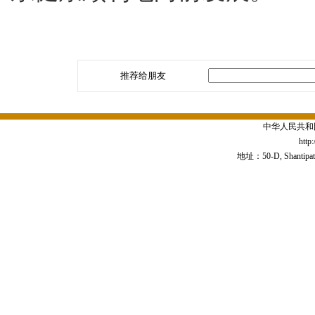
推荐给朋友
中华人民共和
http
地址：50-D, Shantipath,