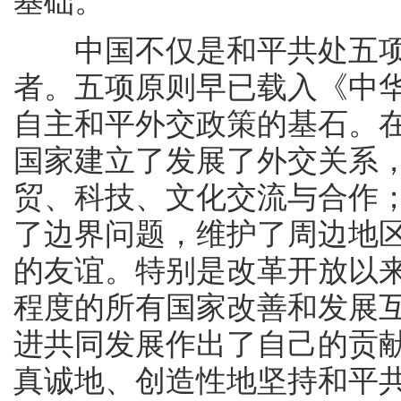
基础。
中国不仅是和平共处五项
者。五项原则早已载入《中
自主和平外交政策的基石。在
国家建立了发展了外交关系，
贸、科技、文化交流与合作
了边界问题，维护了周边地
的友谊。特别是改革开放以
程度的所有国家改善和发展
进共同发展作出了自己的贡
真诚地、创造性地坚持和平