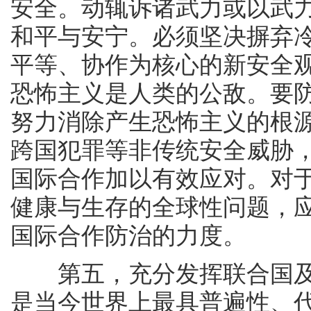
安全。动辄诉诸武力或以武
和平与安宁。必须坚决摒弃
平等、协作为核心的新安全
恐怖主义是人类的公敌。要
努力消除产生恐怖主义的根
跨国犯罪等非传统安全威胁
国际合作加以有效应对。对
健康与生存的全球性问题，
国际合作防治的力度。
第五，充分发挥联合国及
是当今世界上最具普遍性、