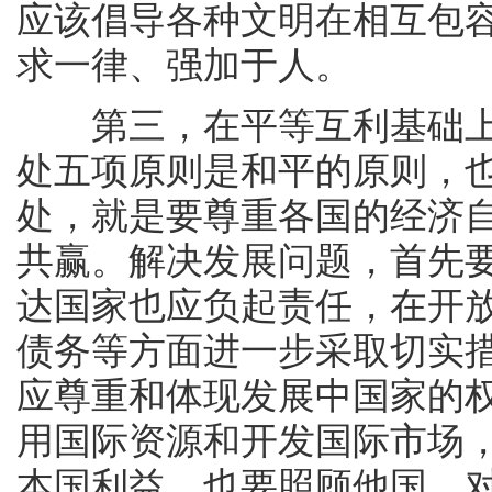
应该倡导各种文明在相互包
求一律、强加于人。
第三，在平等互利基础上
处五项原则是和平的原则，
处，就是要尊重各国的经济
共赢。解决发展问题，首先
达国家也应负起责任，在开
债务等方面进一步采取切实
应尊重和体现发展中国家的
用国际资源和开发国际市场
本国利益，也要照顾他国。