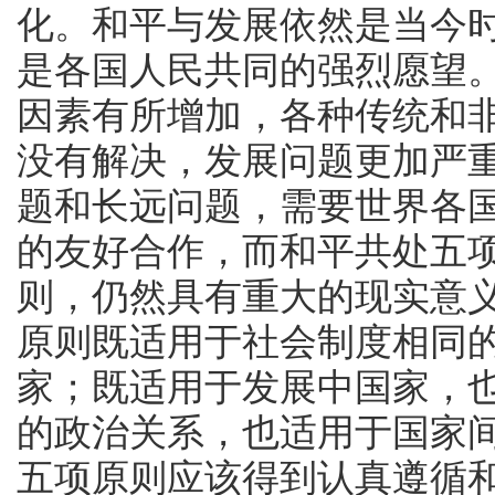
化。和平与发展依然是当今
是各国人民共同的强烈愿望
因素有所增加，各种传统和
没有解决，发展问题更加严
题和长远问题，需要世界各
的友好合作，而和平共处五
则，仍然具有重大的现实意
原则既适用于社会制度相同
家；既适用于发展中国家，
的政治关系，也适用于国家
五项原则应该得到认真遵循