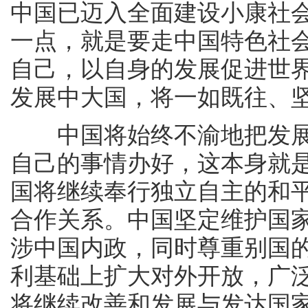
中国已迈入全面建设小康社
一点，就是要走中国特色社
自己，以自身的发展促进世
发展中大国，将一如既往、
中国将始终不渝地把发展
自己的事情办好，这本身就
国将继续奉行独立自主的和
合作关系。中国坚定维护国
涉中国内政，同时尊重别国
利基础上扩大对外开放，广
将继续改善和发展与发达国