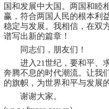
国和发展中大国。两国和睦
赢，符合两国人民的根本利
稳定与发展。我相信，在双
谱写出新的篇章！
同志们，朋友们！
进入21世纪，要和平、求
奔腾不息的时代潮流。让我
的旗帜，为世界和平与发展
谢谢大家。