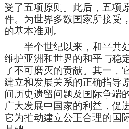
受了五项原则。此后，五项
件。为世界多数国家所接受
的基本准则。
半个世纪以来，和平共处
维护亚洲和世界的和平与稳
了不可磨灭的贡献。其一，
建立和发展关系的正确指导
间历史遗留问题及国际争端
广大发展中国家的利益，促
它为推动建立公正合理的国