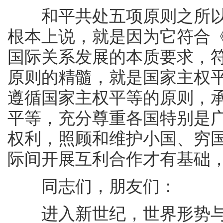
和平共处五项原则之所以
根本上说，就是因为它符合
国际关系发展的本质要求，
原则的精髓，就是国家主权
遵循国家主权平等的原则，
平等，充分尊重各国特别是
权利，照顾和维护小国、穷
际间开展互利合作才有基础
同志们，朋友们：
进入新世纪，世界形势与