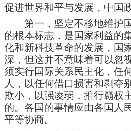
促进世界和平与发展，中国
第一，坚定不移地维护国
的根本标志，是国家利益的
化和新科技革命的发展，国
深，但这并不意味着可以忽
须实行国际关系民主化，任
人，以任何借口损害和剥夺
欺小，以强凌弱，推行霸权
的。各国的事情应由各国人
平等协商。