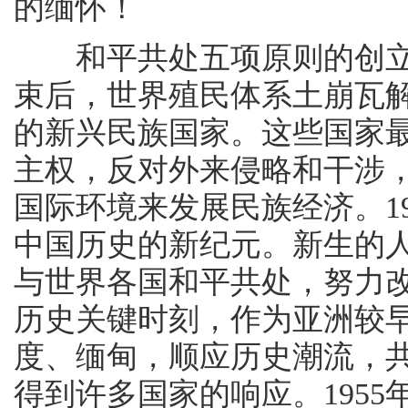
的缅怀！
和平共处五项原则的创立
束后，世界殖民体系土崩瓦
的新兴民族国家。这些国家
主权，反对外来侵略和干涉
国际环境来发展民族经济。1
中国历史的新纪元。新生的
与世界各国和平共处，努力
历史关键时刻，作为亚洲较
度、缅甸，顺应历史潮流，
得到许多国家的响应。1955