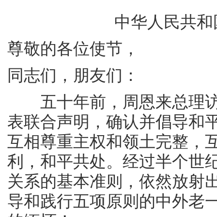
中华人民共和
尊敬的各位使节，
同志们，朋友们：
五十年前，周恩来总理访
表联合声明，确认并倡导和
互相尊重主权和领土完整，
利，和平共处。经过半个世
关系的基本准则，依然放射
导和践行五项原则的中外老