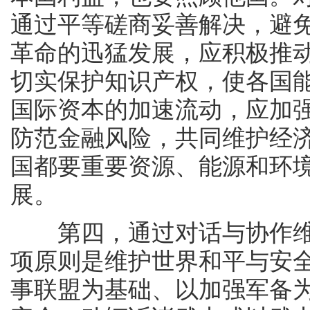
通过平等磋商妥善解决，避
革命的迅猛发展，应积极推
切实保护知识产权，使各国
国际资本的加速流动，应加
防范金融风险，共同维护经
国都要重要资源、能源和环
展。
第四，通过对话与协作维
项原则是维护世界和平与安
事联盟为基础、以加强军备