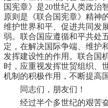
国宪章》是20世纪人类政治
原则是《联合国宪章》精神
维护世界和平、促进共同发
弱。联合国应遵循和平共处
定，在解决国际争端、维护
发挥建设性的作用。联合国
时，应重视发挥世贸组织、
机制的积极作用，不断提高
同志们，朋友们！
经过半个多世纪的艰苦奋