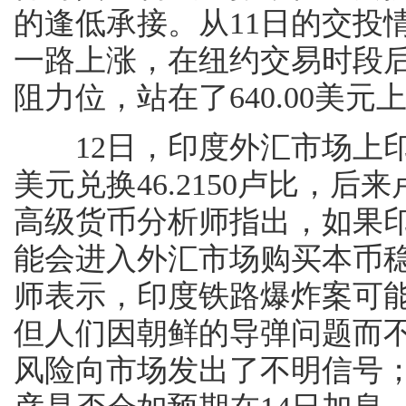
的逢低承接。从11日的交投情
一路上涨，在纽约交易时段后
阻力位，站在了640.00美元
12日，印度外汇市场上印
美元兑换46.2150卢比，
高级货币分析师指出，如果
能会进入外汇市场购买本币
师表示，印度铁路爆炸案可
但人们因朝鲜的导弹问题而
风险向市场发出了不明信号