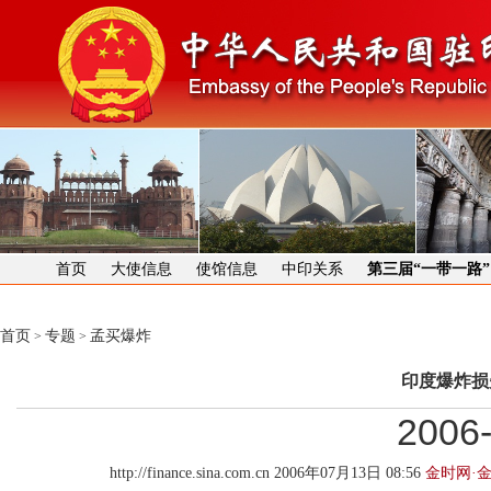
首页
大使信息
使馆信息
中印关系
第三届“一带一路
首页
专题
孟买爆炸
>
>
印度爆炸损
2006-
http://finance.sina.com.cn 2006年07月13日 08:56
金时网·