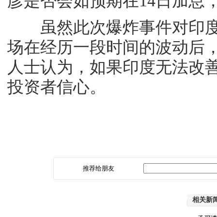
彦是否会如预期在14日加息
虽然此次爆炸事件对印度
场在经历一段时间的波动后
人士认为，如果印度无法改
投资者信心。
推荐给朋友
相关新