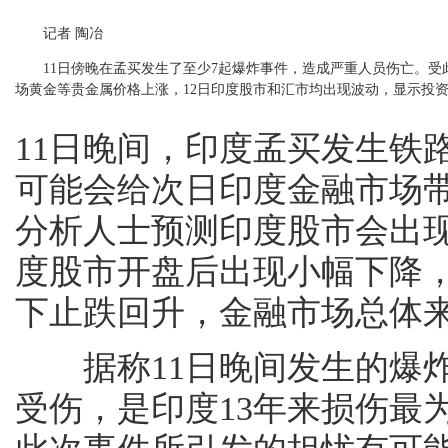
记者 陶冶
11日傍晚在孟买发生了至少7起爆炸事件，造成严重人员伤亡。受此
场黄金等贵金属价格上涨，12日印度股市和汇市均出现波动，显示投
11日晚间，印度孟买发生铁
可能会给次日印度金融市场
分析人士预测印度股市会出现
度股市开盘后出现小幅下降
下止跌回升，金融市场总体
据称11日晚间发生的爆炸事
受伤，是印度13年来损伤最