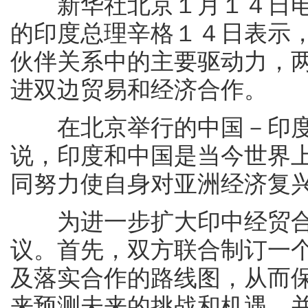
新华社北京１月１４日电（
的印度总理辛格１４日表示
伙伴关系中的主要驱动力，
进双边贸易和经济合作。
在北京举行的中国－印度
说，印度和中国是当今世界
同努力使自身对亚洲经济复
为进一步扩大印中经贸合
议。首先，双方联合制订一
及落实合作的路线图，从而
来预测未来的挑战和机遇，