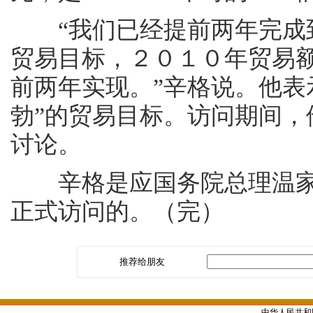
“我们已经提前两年完成到
贸易目标，２０１０年贸易
前两年实现。”辛格说。他表
勃”的贸易目标。访问期间
讨论。
辛格是应国务院总理温家
正式访问的。（完）
推荐给朋友
中华人民共和