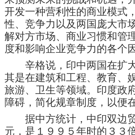
开发一种营利性的商业模式
性、竞争力以及两国庞大市
解对方市场、商业习惯和管
度和影响企业竞争力的各个
辛格说，印中两国在扩大
其是在建筑和工程、教育、
旅游、卫生等领域。印度政
障碍，简化规章制度，以便
据中方统计，中印双边贸
元，是１９９５年时的３３