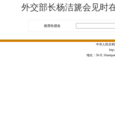
外交部长杨洁篪会见时在
推荐给朋友
中华人民共和
http
地址：50-D, Shantipath,