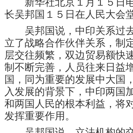
新华社北京１月１５日电
长吴邦国１５日在人民大会
吴邦国说，中印关系过去
立了战略合作伙伴关系，制定
层交往频繁，双边贸易额快
制不断完善，人员往来日益
国，同为重要的发展中大国
入发展的背景下，中印两国
和两国人民的根本利益，将
发挥重要作用。
吴邦国说，立法机构的交