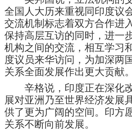
全国人大历来重视同印度议
交流机制标志着双方合作进
保持高层互访的同时，进一
机构之间的交流，相互学习
度议员来华访问，为加深两
关系全面发展作出更大贡献
辛格说，印度正在深化改
展对亚洲乃至世界经济发展
供了更为广阔的空间。印方
关系不断向前发展。