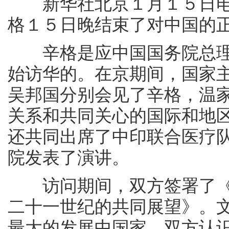
新华社北京１月１５日电
格１５日晚结束了对中国的
辛格是应中国国务院总理
始访华的。在京期间，国家
吴邦国分别会见了辛格，温
关系和共同关心的国际和地
还共同出席了中印联合医疗
院发表了演讲。
访问期间，双方签署了《
二十一世纪的共同展望》。
最大的发展中国家。双方认