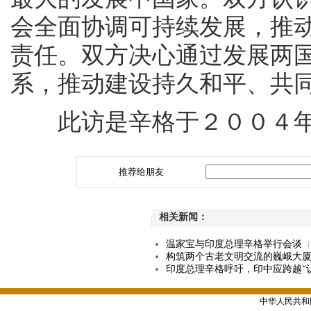
会全面协调可持续发展，推
责任。双方决心通过发展两
系，推动建设持久和平、共
此访是辛格于２００４年
推荐给朋友
相关新闻：
温家宝与印度总理辛格举行会谈
(
构筑两个古老文明交流的巍峨大
印度总理辛格呼吁，印中应跨越“
中华人民共和