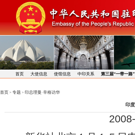
首页
大使信息
使馆信息
中印关系
第三届“一带一路
首页
专题
印总理曼·辛格访华
>
>
印度
2008-