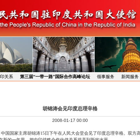
印关系
第三届“一带一路”国际合作高峰论坛
领事服务
新闻服务
胡锦涛会见印度总理辛格
2008-01-17 00:00
中国国家主席胡锦涛15日下午在人民大会堂会见了印度总理辛格。双方
在新的一年里，把中印战略合作伙伴关系提高到新的水平。