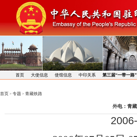
首页
大使信息
使馆信息
中印关系
第三届“一带一路
首页
专题
青藏铁路
>
>
外电：青藏
2006-