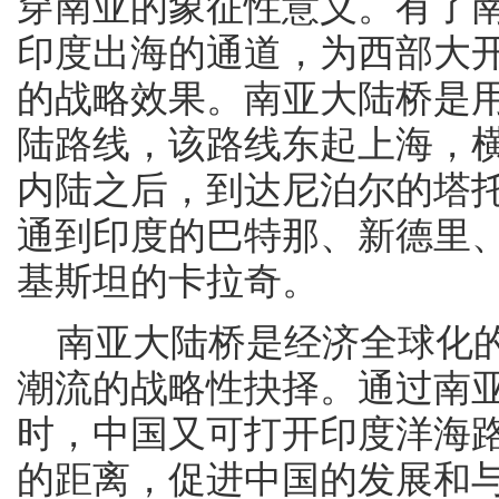
穿南亚的象征性意义。有了
印度出海的通道，为西部大
的战略效果。南亚大陆桥是
陆路线，该路线东起上海，
内陆之后，到达尼泊尔的塔
通到印度的巴特那、新德里
基斯坦的卡拉奇。
南亚大陆桥是经济全球化的
潮流的战略性抉择。通过南
时，中国又可打开印度洋海
的距离，促进中国的发展和