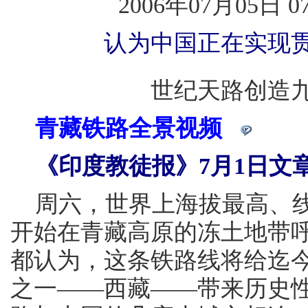
2006年07月05日 
认为中国正在实现
世纪天路创造九
青藏铁路全景视频
《印度教徒报》7月1日文
周六，世界上海拔最高、线
开始在青藏高原的冻土地带
都认为，这条铁路线将给迄
之一——西藏——带来历史性