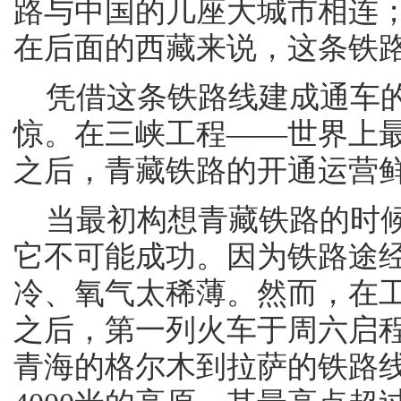
路与中国的几座大城市相连
在后面的西藏来说，这条铁
凭借这条铁路线建成通车的
惊。在三峡工程——世界上
之后，青藏铁路的开通运营鲜
当最初构想青藏铁路的时候
它不可能成功。因为铁路途
冷、氧气太稀薄。然而，在工
之后，第一列火车于周六启程
青海的格尔木到拉萨的铁路线