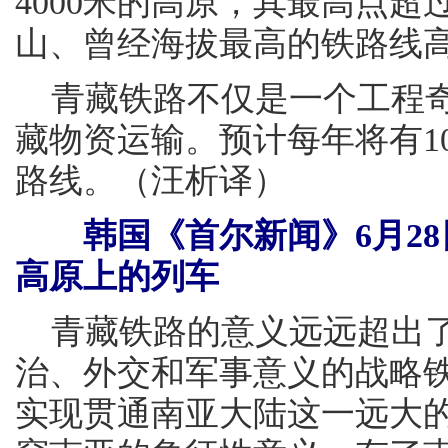
4000米的高原，其最高点超
山、曾经海拔最高的铁路线高
青藏铁路不仅是一个工程奇
藏物资运输。预计每年将有10
路线。（汪析译）
韩国《首尔新闻》6月28
高原上的列车
青藏铁路的意义远远超出了
治、外交和军事意义的战略
实现贯通南亚大陆这一远大