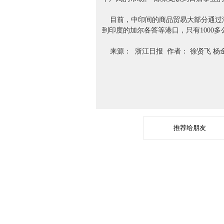
目前，中印间的商品贸易大部分通过海
到印度的加尔各答等港口，只有1000
来源： 浙江日报 作者： 徐贤飞 杨
推荐给朋友