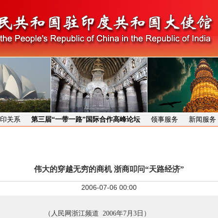
印关系
第三届“一带一路”国际合作高峰论坛
领事服务
新闻服务
伟大的穿越无穷的商机 浙商叩问“天路经济”
2006-07-06 00:00
（人民网浙江频道 2006年7月3日）