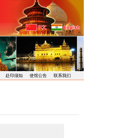
赴印须知
使馆公告
联系我们