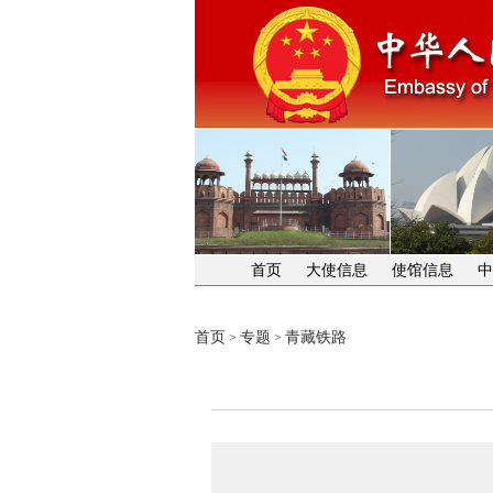
首页
大使信息
使馆信息
中
首页
专题
青藏铁路
>
>