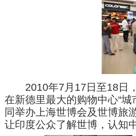
2010年7月17日至18
在新德里最大的购物中心“城市漫步”（
同举办上海世博会及世博旅
让印度公众了解世博，认知