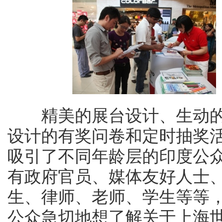
精美的展台设计、生动的
设计的有奖问卷和定时抽奖
吸引了不同年龄层的印度公
有政府官员、媒体友好人士
生、律师、老师、学生等等
公众急切地想了解关于上海