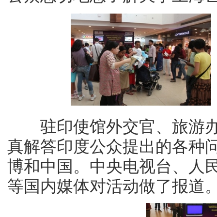
驻印使馆外交官、旅游办
真解答印度公众提出的各种
博和中国。中央电视台、人
等国内媒体对活动做了报道