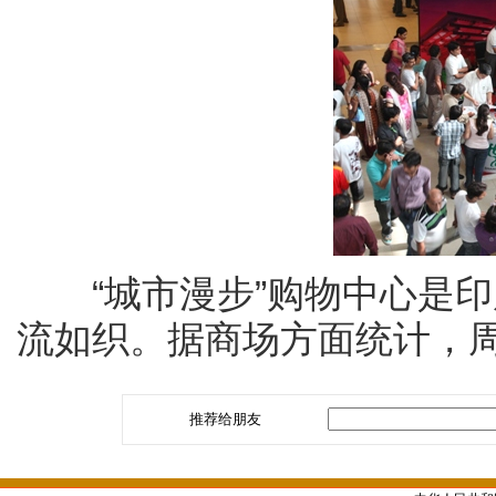
“城市漫步”购物中心是印
流如织。据商场方面统计，
推荐给朋友