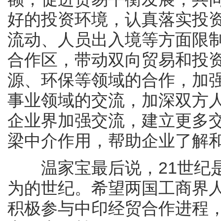
好的投资环境，认真落实投
流动、人员出入境等方面限
合作区，带动双向贸易和投
源、环保等领域的合作，加
事业领域的交流，加深双方
企业界加强交流，建立更多
梁中介作用，帮助企业了解
温家宝最后说，21世纪是
为的世纪。希望两国工商界
积极参与中印经贸合作进程