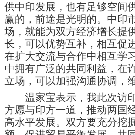
供中印发展，也有足够空间
赢的，前途是光明的。中印
场，就能为双方经济增长提
长，可以优势互补，相互促
在扩大交流与合作中相互学
中拥有广泛的共同利益，在
立场，可以加强沟通协调，
温家宝表示，我此次访印
方愿与印方一道，推动两国
高水平发展。双方要充分挖
额，促进贸易平衡发展，共