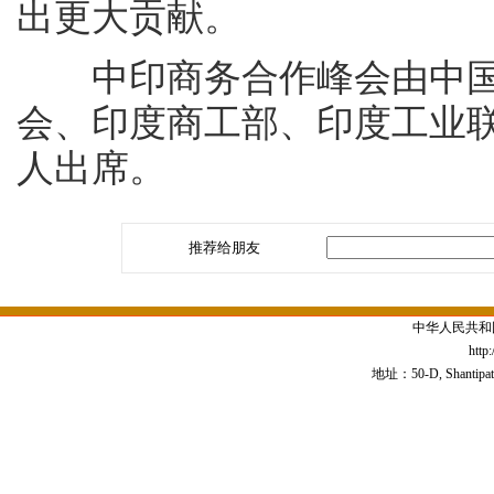
出更大贡献。
中印商务合作峰会由中国
会、印度商工部、印度工业联
人出席。
推荐给朋友
中华人民共和
http
地址：50-D, Shantipath,