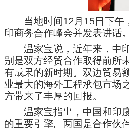
当地时间12月15日下午
印商务合作峰会并发表讲话
温家宝说，近年来，中印
别是双方经贸合作取得前所
有成果的新时期。双边贸易额
业最大的海外工程承包市场
方带来了丰厚的回报。
温家宝指出，中国和印度
的重要引擎。两国是合作伙