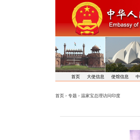
首页
大使信息
使馆信息
中
首页
专题
温家宝总理访问印度
>
>