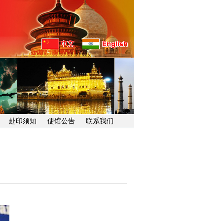
赴印须知
使馆公告
联系我们