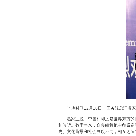
当地时间12月16日，国务院总理温家
温家宝说，中国和印度是世界东方的两大
和倾听。数千年来，众多纽带把中印紧密
史、文化背景和社会制度不同，相互之间