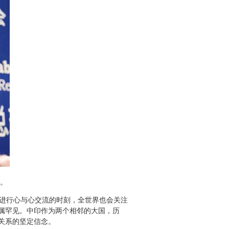
。
进行心与心交流的时刻，全世界也会关注
属罕见。中印作为两个相邻的大国，历
关系的坚定信念。