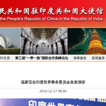
印关系
第三届“一带一路”国际合作高峰论坛
领事服务
新闻服务
温家宝在印度世界事务委员会发表演讲
2010-12-17 08:00