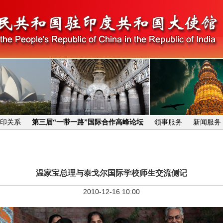
印关系
第三届“一带一路”国际合作高峰论坛
领事服务
新闻服务
温家宝总理与泰戈尔国际学校师生交流侧记
2010-12-16 10:00