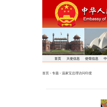
首页
大使信息
使馆信息
中
首页
专题
温家宝总理访问印度
>
>