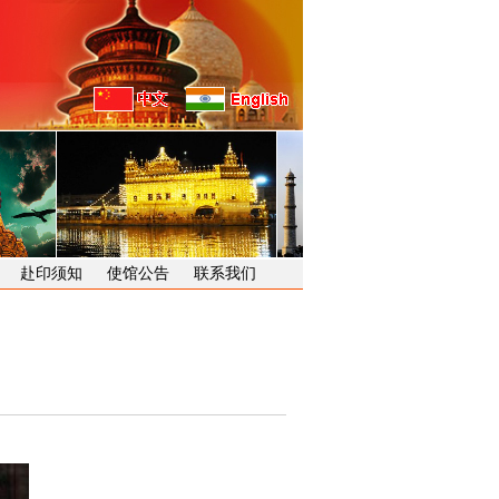
赴印须知
使馆公告
联系我们