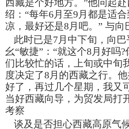
西藏是个好地方。”他问起
绍：“每年6月至9月都是适
凉，最好还是8月吧。” 与
此时已是7月中下旬，向
幺“敏捷”：“就这个8月好吗
们比较忙的话，上旬或中旬
度决定了8月的西藏之行。他
好了，再过几个星期，我又
当好西藏向导，为贸发局打
考察
谈及是否担心西藏高原气