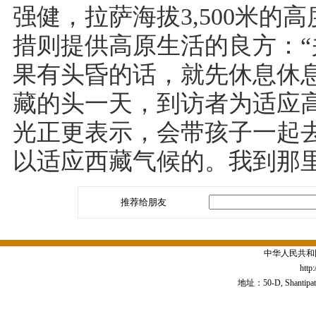
强健，拉萨海拔3,500米的
措则提供高原生活的良方：
果有头昏的话，就先休息休
藏的头一天，到访者为适应高
光正更表示，会带孩子一起
以适应西藏气候的。我到那
推荐给朋友
中华人民共和
http
地址：50-D, Shantipath,