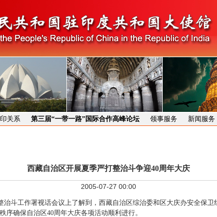
印关系
第三届“一带一路”国际合作高峰论坛
领事服务
新闻服务
西藏自治区开展夏季严打整治斗争迎40周年大庆
2005-07-27 00:00
打整治斗工作署视话会议上了解到，西藏自治区综治委和区大庆办安全保卫组
秩序确保自治区40周年大庆各项活动顺利进行。