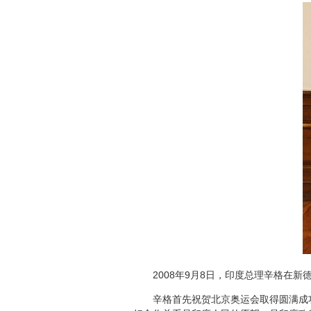
2008年9月8日，印度总理辛格在新
辛格首先祝贺北京奥运会取得圆满成功