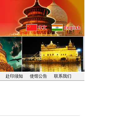
赴印须知
使馆公告
联系我们