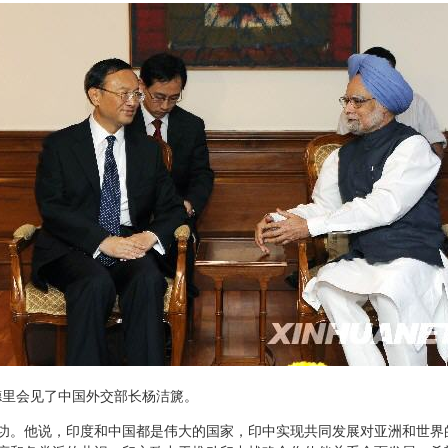
德里会见了中国外交部长杨洁篪。
。他说，印度和中国都是伟大的国家，印中实现共同发展对亚洲和世界