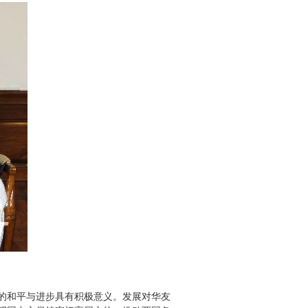
的和平与进步具有积极意义。发展对华友