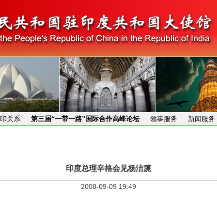
印关系
第三届“一带一路”国际合作高峰论坛
领事服务
新闻服务
印度总理辛格会见杨洁篪
2008-09-09 19:49