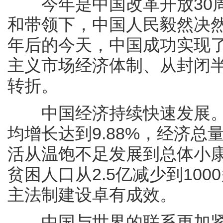
今年是中国改革开放30周
和带领下，中国人民毅然决然
年后的今天，中国成功实现
主义市场经济体制、从封闭
转折。
中国经济持续快速发展。从1
均增长达到9.88%，经济
活从温饱不足发展到总体小
贫困人口从2.5亿减少到10
主法制建设卓有成效。
中国与世界的联系更加紧