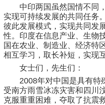
中印两国虽然国情不同，
实现可持续发展的共同任务
彼此发展模式，实现共同发
性。印度在信息产业、生物
国在农业、制造业、经济特
相互学习，取长补短，实现
女士们，先生们：
2008年对中国是具有特
受南方雨雪冰冻灾害和四川
克服重重困难，夺取了抗震