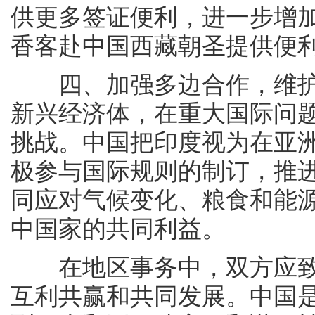
供更多签证便利，进一步增
香客赴中国西藏朝圣提供便
四、加强多边合作，维护
新兴经济体，在重大国际问
挑战。中国把印度视为在亚
极参与国际规则的制订，推
同应对气候变化、粮食和能
中国家的共同利益。
在地区事务中，双方应致
互利共赢和共同发展。中国