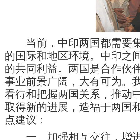
当前，中印两国都需要集
的国际和地区环境。中印之
的共同利益。两国是合作伙
事业前景广阔，大有可为。
看待和把握两国关系，推动
取得新的进展，造福于两国
点建议：
一、加强相互交往，增进