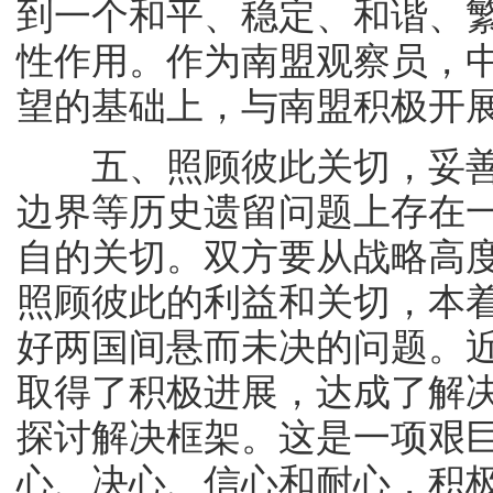
到一个和平、稳定、和谐、
性作用。作为南盟观察员，
望的基础上，与南盟积极开
五、照顾彼此关切，妥善
边界等历史遗留问题上存在
自的关切。双方要从战略高
照顾彼此的利益和关切，本
好两国间悬而未决的问题。
取得了积极进展，达成了解
探讨解决框架。这是一项艰
心、决心、信心和耐心，积