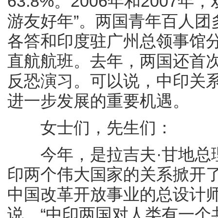
63.8%。2006年和2007
游友好年”。两国青年百人团
各答和印度驻广州总领事馆分
直航航班。去年，两国还首
反恐演习。可以说，中印关
进一步发展的重要机遇。
女士们，先生们：
今年，是拉吉夫·甘地总理
印两个伟大国家的关系掀开
中国改革开放事业的总设计师
说，“中印两国对人类有一个