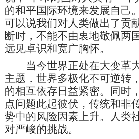
的和平国际环境来发展自己。
可以说我们对人类做出了贡献
断时，不能不由衷地敬佩两
远见卓识和宽广胸怀。
当今世界正处在大变革大
主题，世界多极化不可逆转
的相互依存日益紧密。同时
点问题此起彼伏，传统和非
势中的风险因素上升。人类
对严峻的挑战。