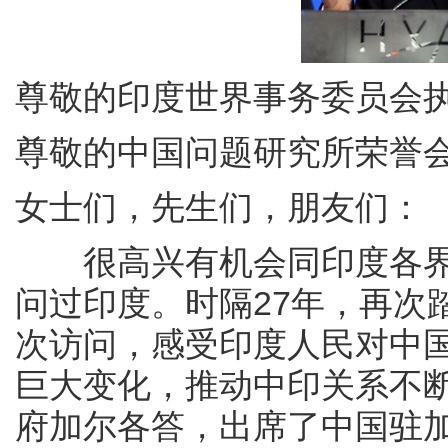
尊敬的印度世界事务委员会
尊敬的中国问题研究所荣誉
女士们，先生们，朋友们：
很高兴有机会同印度各界朋
问过印度。时隔27年，再次
次访问，感受印度人民对中
巨大变化，推动中印关系不
府加尔各答，出席了中国驻