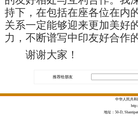
持下，在包括在座各位在内
关系一定能够迎来更加美好
力，不断谱写中印友好合作
谢谢大家！
推荐给朋友
中华人民共和
http
地址：50-D, Shantipath,