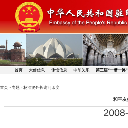
首页
大使信息
使馆信息
中印关系
第三届“一带一路
首页
专题
杨洁篪外长访问印度
>
>
和平友
2008-