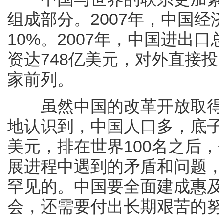
组成部分。2007年，中国
10%。2007年，中国进出
资达748亿美元，对外直接
家前列。
虽然中国的改革开放取得
地认识到，中国人口多，底子
美元，排在世界100名之后
展进程中遇到的矛盾和问题
罕见的。中国要全面建成惠
会，还需要付出长期艰苦的