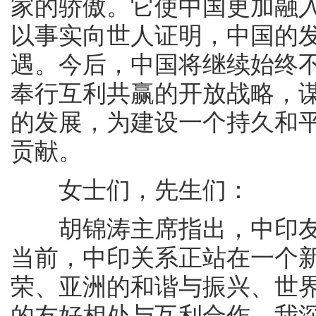
家的骄傲。它使中国更加融
以事实向世人证明，中国的
遇。今后，中国将继续始终
奉行互利共赢的开放战略，
的发展，为建设一个持久和
贡献。
女士们，先生们：
胡锦涛主席指出，中印友
当前，中印关系正站在一个
荣、亚洲的和谐与振兴、世
的友好相处与互利合作。我