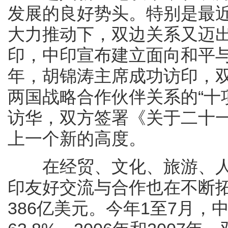
发展的良好势头。特别是最
大力推动下，双边关系又迈出
印，中印宣布建立面向和平与
年，胡锦涛主席成功访印，
两国战略合作伙伴关系的“十项
访华，双方签署《关于二十
上一个新的高度。
在经贸、文化、旅游、人
印友好交流与合作也在不断
386亿美元。今年1至7月，