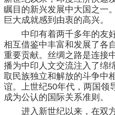
瞩目的新兴发展中大国之一
巨大成就感到由衷的高兴。
中印有着两千多年的友好
相互借鉴中丰富和发展了各
重要贡献。丝绸之路是连接
播为中印人文交流注入了绵
取民族独立和解放的斗争中
谊。上世纪50年代，两国领
成为公认的国际关系准则。
进入新世纪以来，在双方