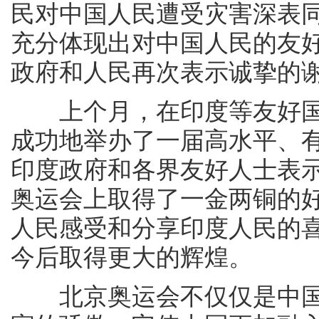
民对中国人民遭受灾害深表
充分体现出对中国人民的友
政府和人民再次表示诚挚的
上个月，在印度等友好国
成功地举办了一届高水平、
印度政府和各界友好人士表
奥运会上取得了一金两铜的
人民感受和分享印度人民的
今后取得更大的辉煌。
北京奥运会不仅仅是中国