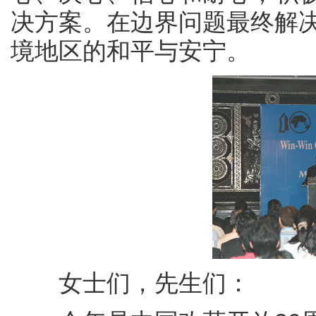
决方案。在边界问题最终解
境地区的和平与安宁。
女士们，先生们：