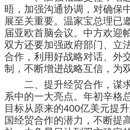
晤，加强沟通协调，对确保
展至关重要。温家宝总理已邀
届亚欧首脑会议。中方欢迎帕
双方还要加强政府部门、立
合作，利用好战略对话、外
制，不断增进战略互信，为
二、提升经贸合作，谋求
系中的一大亮点。年初辛格总
目标从原来的400亿美元提
国经贸合作的潜力，不断提