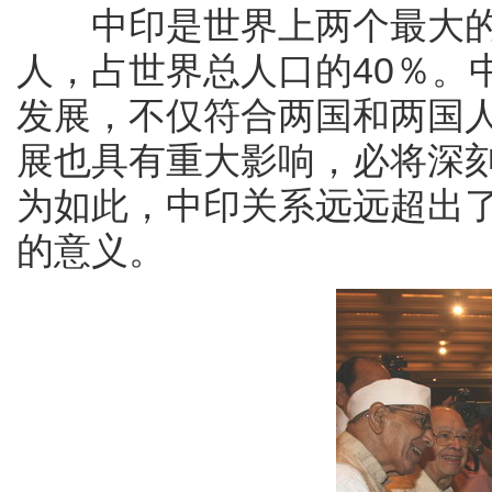
中印是世界上两个最大的发
人，占世界总人口的40％。
发展，不仅符合两国和两国
展也具有重大影响，必将深
为如此，中印关系远远超出
的意义。