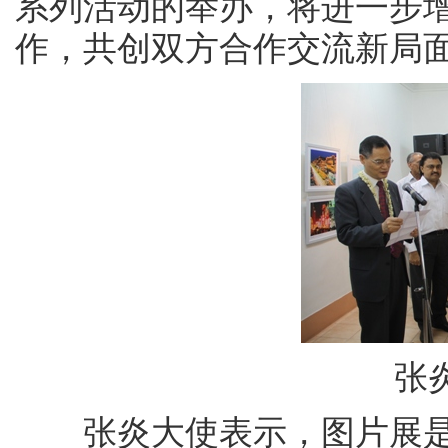
系列活动的举办，将进一步
作，共创双方合作交流新局
张
张炎大使表示，图片展是“