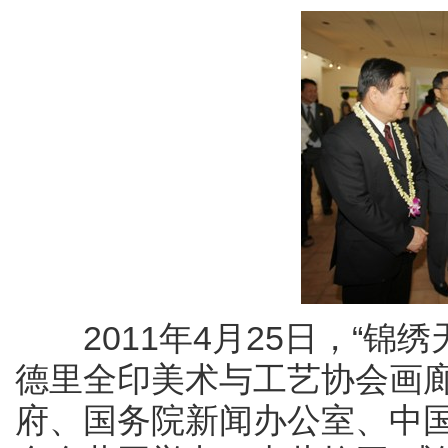
2011年4月25日，“锦绣
德里全印美术与工艺协会画
府、国务院新闻办公室、中