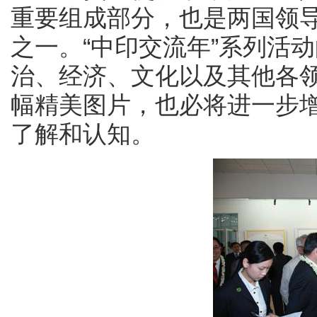
重要组成部分，也是两国领导
之一。“中印交流年”系列活
治、经济、文化以及其他各领
幅精美图片，也必将进一步
了解和认知。