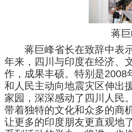
蒋巨
蒋巨峰省长在致辞中表示
年来，四川与印度在经济、
作，成果丰硕。特别是2008年
和人民主动向地震灾区伸出
家园，深深感动了四川人民。2
带着独特的文化和众多的商
让更多的印度朋友更直观地了