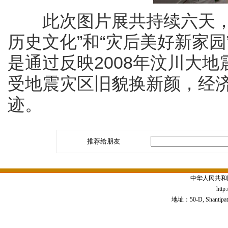
此次图片展共持续六天，展
历史文化”和“灾后美好新家园
是通过反映2008年汶川大
受地震灾区旧貌换新颜，经
迹。
推荐给朋友
中华人民共和
http
地址：50-D, Shantipath,