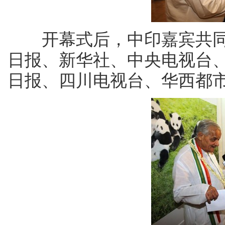
开幕式后，中印嘉宾共同
日报、新华社、中央电视台
日报、四川电视台、华西都