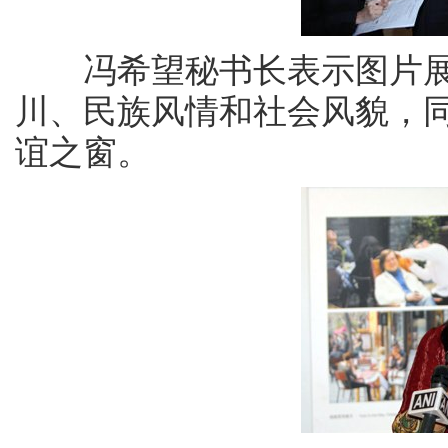
冯希望秘书长表示图片展
川、民族风情和社会风貌，
谊之窗。