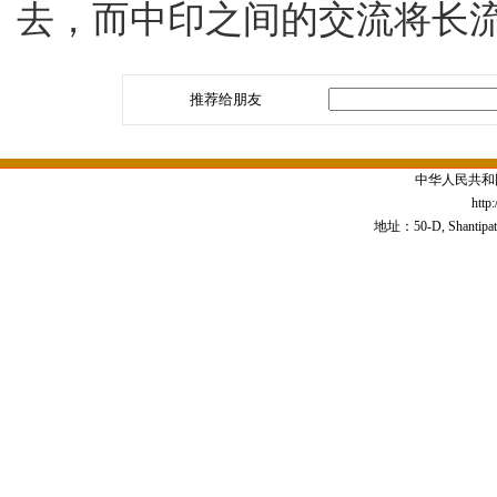
去，而中印之间的交流将长
推荐给朋友
中华人民共和
http
地址：50-D, Shantipath,