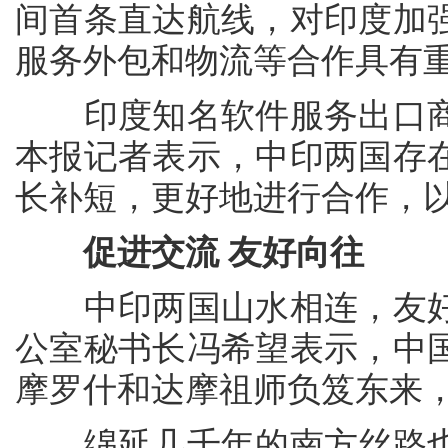
间首条直达航线，对印度加
服务外包和物流等合作具有
印度知名软件服务出口商
本报记者表示，中印两国存
长补短，更好地进行合作，
促进交流 友好向往
中印两国山水相连，友好
公室秘书长冯希望表示，中
摩罗什和达摩祖师负笈东来
绵延几千年的南方丝路也