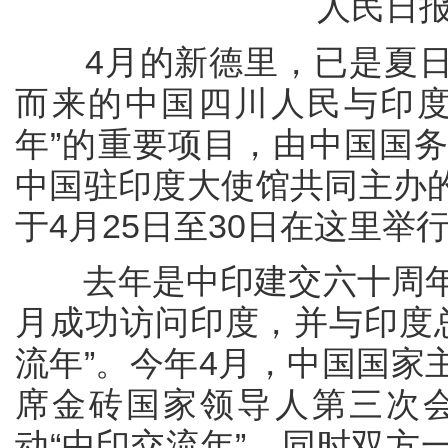
人民日报驻印
4月的新德里，已是夏日
而来的中国四川人民与印度
年”的重要项目，由中国国
中国驻印度大使馆共同主办的
于4月25日至30日在这里举
去年是中印建交六十周年，
月成功访问印度，并与印度总
流年”。今年4月，中国国家
席金砖国家领导人第三次
动“中印交流年”。同时双方