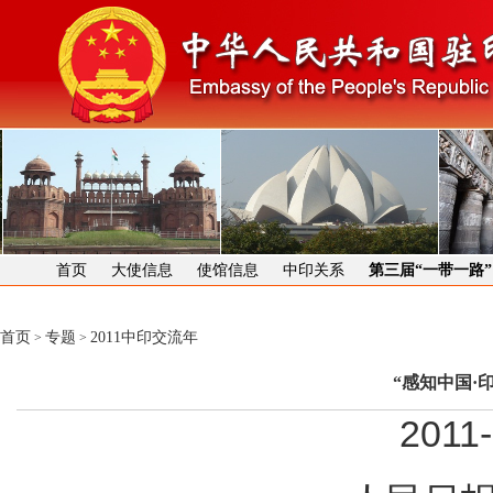
首页
大使信息
使馆信息
中印关系
第三届“一带一路
首页
专题
2011中印交流年
>
>
“感知中国·
2011-