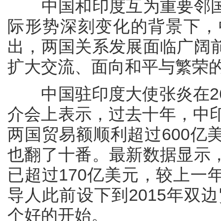
中国和印度互为重要邻国
际形势深刻变化的背景下，
出，两国关系发展面临广阔
扩大交流、面向和平与繁荣
中国驻印度大使张炎在26
介会上表示，过去十年，中印
两国贸易额顺利超过600亿
也翻了十番。最新数据显示
已超过170亿美元，较上一
导人此前设下到2015年双
个好的开始。