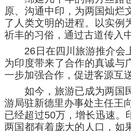
原、沟通中印，为两国灿烂
了人类文明的进程。以实例
祈丰的习俗，通过古道传入
26日在四川旅游推介会上
为印度带来了合作的真诚与
一步加强合作，促进客源互
如今，旅游已成为两国民
游局驻新德里办事处主任王向
已经超过50万，增长迅速。
两国都有着庞大的人口，如