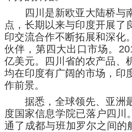
四川是新欧亚大陆桥与南
点，长期以来与印度开展了
印交流合作不断拓展和深化
伙伴，第四大出口市场。20
亿美元。四川省的农产品、
均在印度有广阔的市场，印
作前景。
据悉，全球领先、亚洲最
度国家信息学院已落户四川。
通了成都与班加罗尔之间的航