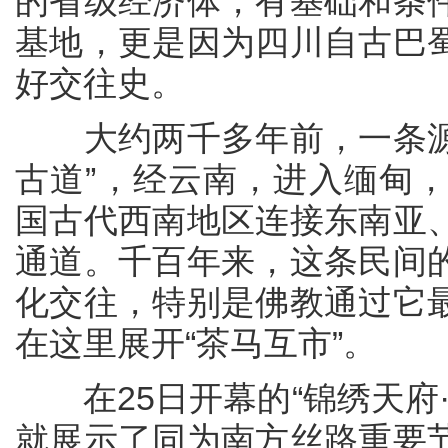
的省级经济体，有基础和条
基地，更是因为四川自古巴
好交往史。
大约两千多年前，一条源于
古道”，经云南，进入缅甸
国古代西南地区连接东南亚
通道。千百年来，这条民间
化交往，特别是佛教通过它
在这里展开“茶马互市”。
在25日开幕的“锦绣天府·
就展示了同为南方丝路重要