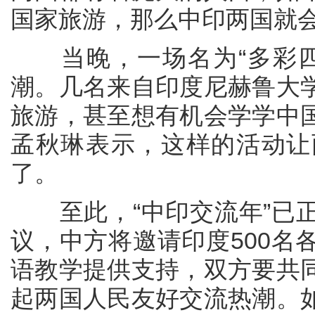
国家旅游，那么中印两国就
当晚，一场名为“多彩四
潮。几名来自印度尼赫鲁大
旅游，甚至想有机会学学中
孟秋琳表示，这样的活动让
了。
至此，“中印交流年”已正
议，中方将邀请印度500名
语教学提供支持，双方要共
起两国人民友好交流热潮。