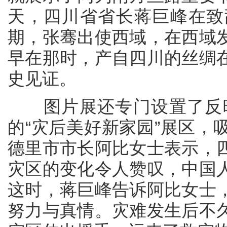
天，四川省省长蒋巨峰在致
期，张骞出使西域，在西域
早在那时，产自四川的丝绸
史见证。
图片展还专门设置了反映2
的“灾后美好新家园”展区，
德里市市长阿比女士表示，
灾区的变化令人赞叹，中国
这时，蒋巨峰告诉阿比女士
努力与真情。灾难发生后不