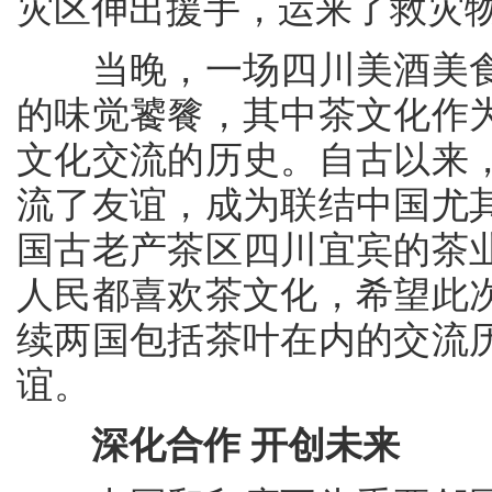
灾区伸出援手，运来了救灾
当晚，一场四川美酒美食
的味觉饕餮，其中茶文化作
文化交流的历史。自古以来
流了友谊，成为联结中国尤
国古老产茶区四川宜宾的茶
人民都喜欢茶文化，希望此
续两国包括茶叶在内的交流
谊。
深化合作 开创未来