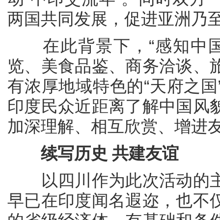
两国共同发展，促进亚洲乃
在此背景下，“感知中国
览、美食品鉴、商务洽谈、
有浓厚地域特色的“天府之国
印度民众近距离了解中国风
加深理解、相互欣赏、增进
续写历史 共建友谊
以四川作为此次活动的主
早已在印度闻名遐迩，也不