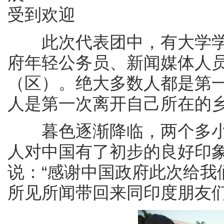
受到欢迎
此次代表团中，有大学学
府年轻公务员、新闻媒体人
（区）。绝大多数人都是第
人是第一次离开自己所在的
暮色逐渐降临，两个多小
人对中国有了初步的良好印
说：“感谢中国政府此次给我
所见所闻带回来同印度朋友们