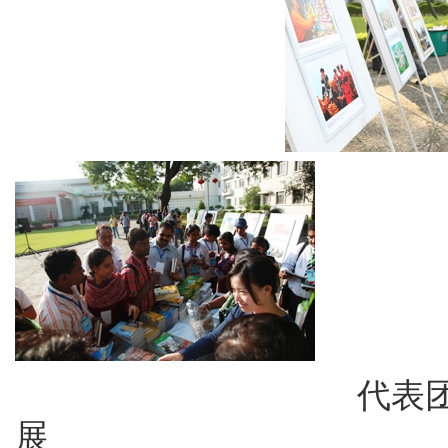
代表团成员驻
展 介绍