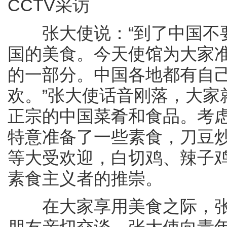
CCTV采访
张大使说：“到了中国不要
国的美食。今天使馆为大家
的一部分。中国各地都有自
欢。”张大使话音刚落，大家
正宗的中国菜肴和食品。考
特意准备了一些素食，刀豆
等大受欢迎，白切鸡、辣子
素食主义者的推崇。
在大家享用美食之际，张