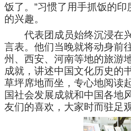
饭了。”习惯了用手抓饭的印
的兴趣。
代表团成员始终沉浸在兴
言表。他们当晚就将动身前
州、西安、河南等地的旅游
成就，讲述中国文化历史的
草坪席地而坐，专心地阅读
国社会发展成就和中国各地
友们的喜欢，大家时而驻足