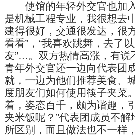
使馆的年轻外交官也加入到
是机械工程专业，我很想去中
建得很好，交通很发达，很方
看看”，“我喜欢跳舞，去了
友”…。双方热情高涨，有说
青年外交官还一边向代表团
就，一边为他们推荐美食、
度朋友们如何使用筷子夹菜
着，姿态百千，颇为谐趣，引
夹米饭呢？”代表团成员不解
所区别，而且做法也不一样