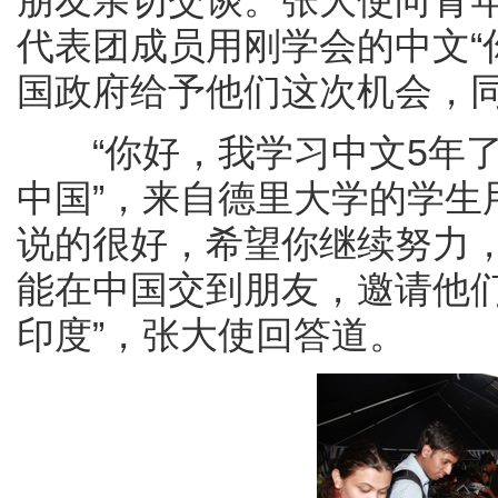
朋友亲切交谈。张大使向青
代表团成员用刚学会的中文“
国政府给予他们这次机会，
“你好，我学习中文5年了
中国”，来自德里大学的学生
说的很好，希望你继续努力
能在中国交到朋友，邀请他
印度”，张大使回答道。