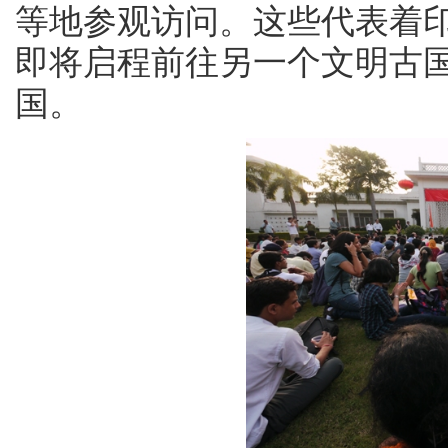
等地参观访问。这些代表着
即将启程前往另一个文明古
国。