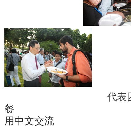
代表团成员享受
餐 张大使
用中文交流