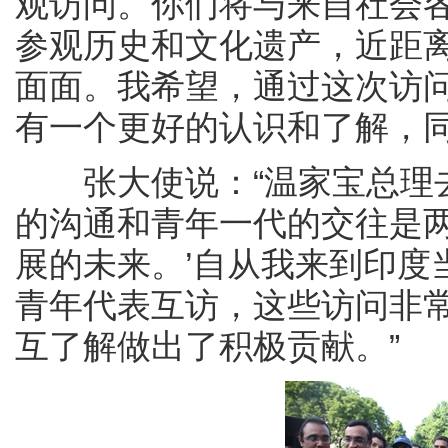
观访问。你们将与来自社会
参观历史和文化遗产，近距
面面。我希望，通过这次访
有一个更好的认识和了解，同
张大使说：“温家宝总理去
的沟通和青年一代的交往是
展的未来。’自从我来到印度
青年代表互访，这些访问非
互了解做出了积极贡献。”