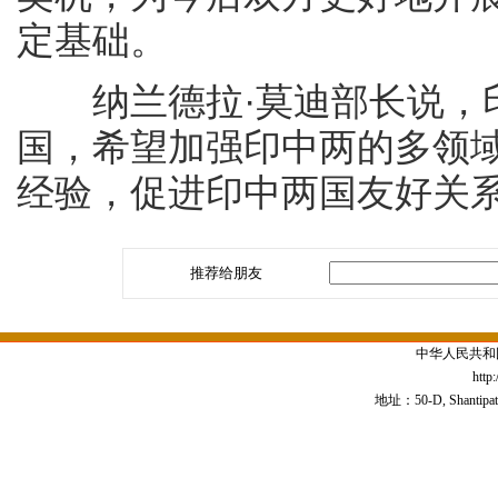
定基础。
纳兰德拉·莫迪部长说，印
国，希望加强印中两的多领
经验，促进印中两国友好关
推荐给朋友
中华人民共和
http
地址：50-D, Shantipath,