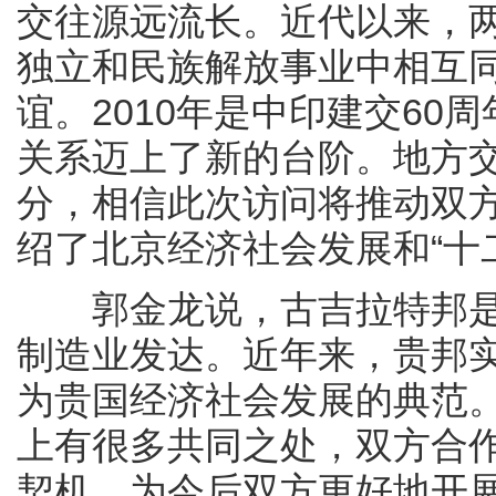
交往源远流长。近代以来，
独立和民族解放事业中相互
谊。2010年是中印建交60
关系迈上了新的台阶。地方
分，相信此次访问将推动双
绍了北京经济社会发展和“十
郭金龙说，古吉拉特邦是
制造业发达。近年来，贵邦
为贵国经济社会发展的典范
上有很多共同之处，双方合
契机，为今后双方更好地开