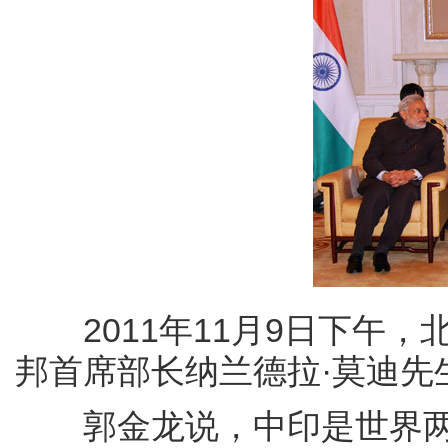
2011年11月9日下午，
邦首席部长纳兰德拉·莫迪先
郭金龙说，中印是世界两