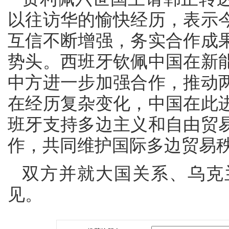
以往访华的愉快经历，表示
互信不断增强，务实合作成
势头。西班牙钦佩中国在新
中方进一步加强合作，推动
在经历复杂变化，中国在此
班牙支持多边主义和自由贸
作，共同维护国际多边贸易
双方并就大国关系、乌克
见。