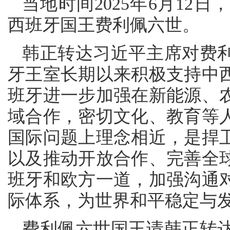
当地时间2025年6月12
西班牙国王费利佩六世。
韩正转达习近平主席对费
牙王室长期以来积极支持中
班牙进一步加强在新能源、
域合作，密切文化、教育等
国际问题上理念相近，是捍
以及推动开放合作、完善全
班牙和欧方一道，加强沟通
际体系，为世界和平稳定与
费利佩六世国王请韩正转