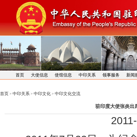
首页
大使信息
使馆信息
中印关系
领事服务
新闻
首页
中印关系
中印文化
中印文化交流
>
>
>
驻印度大使张炎出
2011-