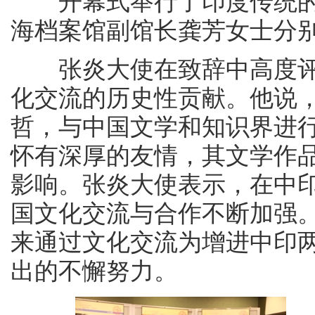
开幕式举行了印度传统的点
海档案馆副馆长龚芳女士分
张炎大使在致辞中高度评
化交流的历史性贡献。他说
哲，与中国文学和知识界进
怀有深厚的友情，其文学作
影响。张炎大使表示，在中
国文化交流与合作不断加强
来通过文化交流为增进中印
出的不懈努力。