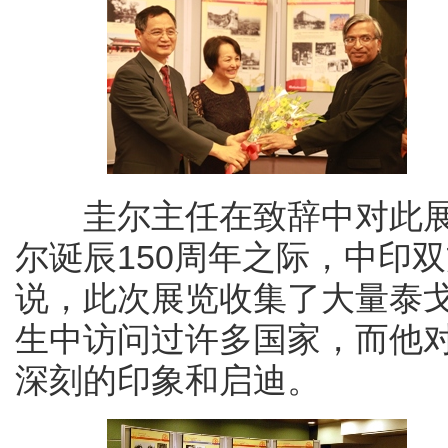
圭尔主任在致辞中对此展
尔诞辰150周年之际，中印
说，此次展览收集了大量泰
生中访问过许多国家，而他
深刻的印象和启迪。