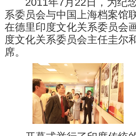
2011年7月22日，为纪
系委员会与中国上海档案馆联
在德里印度文化关系委员会
度文化关系委员会主任圭尔
席。