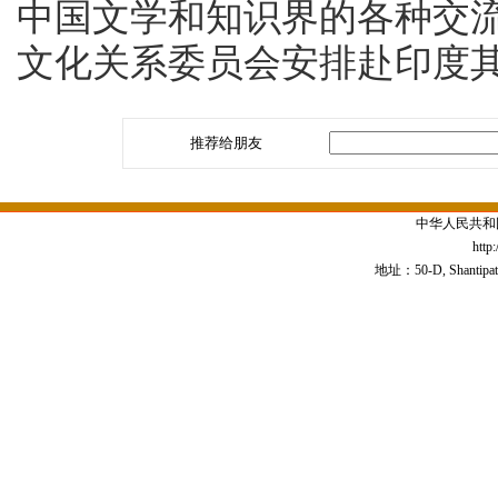
中国文学和知识界的各种交
文化关系委员会安排赴印度
推荐给朋友
中华人民共和
http
地址：50-D, Shantipath,