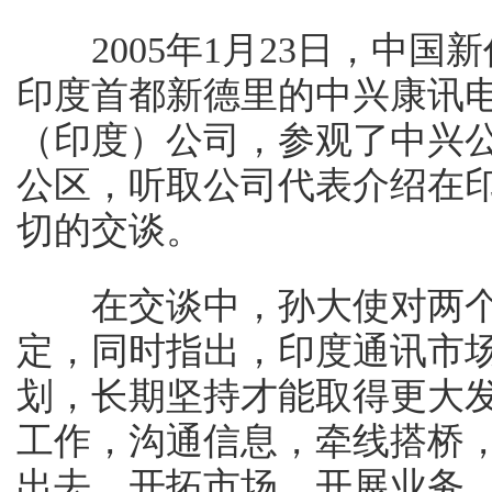
2005年1月23日，中国
印度首都新德里的中兴康讯
（印度）公司，参观了中兴
公区，听取公司代表介绍在
切的交谈。
在交谈中，孙大使对两个
定，同时指出，印度通讯市
划，长期坚持才能取得更大
工作，沟通信息，牵线搭桥
出去，开拓市场，开展业务