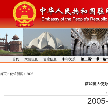
首页
大使信息
使馆信息
中印关系
第三届“一带一路
首页
使馆新闻
2005
>
>
驻印度大使孙
（
2005-