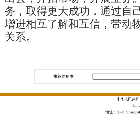
务，取得更大成功，通过自
增进相互了解和互信，带动
关系。
推荐给朋友
中华人民共和
http
地址：50-D, Shantipath,