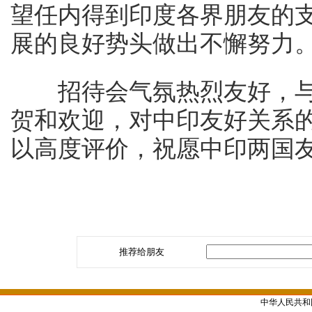
望任内得到印度各界朋友的
展的良好势头做出不懈努力
招待会气氛热烈友好，与
贺和欢迎，对中印友好关系
以高度评价，祝愿中印两国
推荐给朋友
中华人民共和