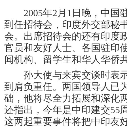
2005年2月1日晚，中国
到任招待会，印度外交部秘
会。出席招待会的还有印度
官员和友好人士、各国驻印
闻机构、留学生和华人华侨共
孙大使与来宾交谈时表示
到肩负重任。两国领导人已
础，他将尽全力拓展和深化
还指出，今年是中印建交55
这两起重要事件将把中印友