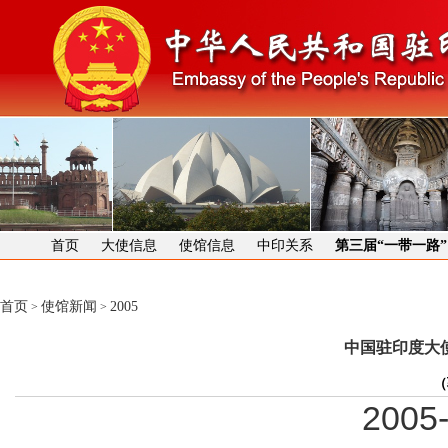
首页
大使信息
使馆信息
中印关系
第三届“一带一路
首页
使馆新闻
2005
>
>
中国驻印度大
（
2005-