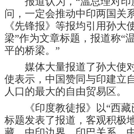
报道认为，“温总理对印度
问，一定会推动中印两国关
《先锋报》等报均引用孙大
梁”作为文章标题，报道称“
平的桥梁。”
媒体大量报道了孙大使对
使表示，中国赞同与印建立自
人口的最大的自由贸易区。
《印度教徒报》以“西藏已
标题发表了报道，客观积极
藏、中印边界、印巴关系、