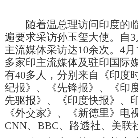
随着温总理访问印度的临
遍要求采访孙玉玺大使。自
主流媒体采访达10余次。4月
多家印主流媒体及驻印国际
有40多人，分别来自《印度
纪报》、《先锋报》、《印
先驱报》、《印度快报》、
《外交家》、《新德里》电视
CNN、BBC、路透社、美联