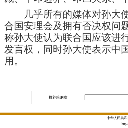
几乎所有的媒体对孙大使
合国安理会及拥有否决权问
称孙大使认为联合国应该进
发言权，同时孙大使表示中
用。
推荐给朋友
中华人民共和
http