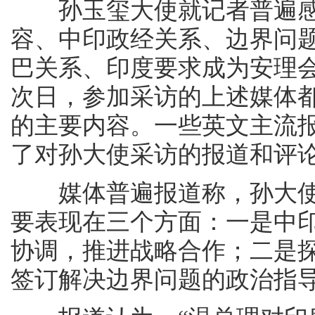
孙玉玺大使就记者普遍感
容、中印政经关系、边界问
巴关系、印度要求成为安理
次日，参加采访的上述媒体
的主要内容。一些英文主流
了对孙大使采访的报道和评
媒体普遍报道称，孙大使
要表现在三个方面：一是中
协调，推进战略合作；二是
签订解决边界问题的政治指