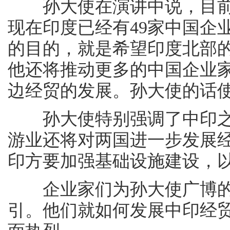
孙大使在演讲中说，目前
现在印度已经有49家中国企
的目的，就是希望印度北部
他还将推动更多的中国企业
边经贸的发展。孙大使的话
孙大使特别强调了中印之
游业还将对两国进一步发展
印方要加强基础设施建设，
企业家们为孙大使广博的
引。他们就如何发展中印经