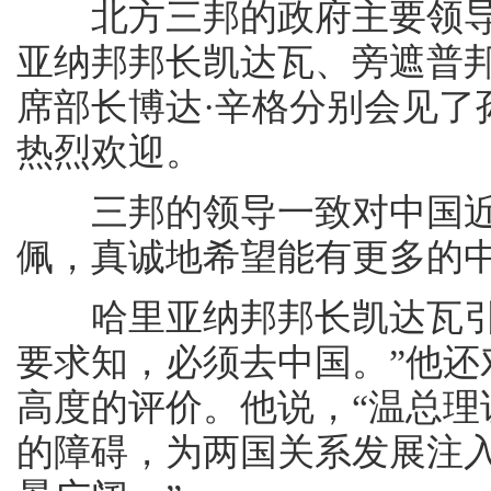
北方三邦的政府主要领导
亚纳邦邦长凯达瓦、旁遮普邦
席部长博达·辛格分别会见了
热烈欢迎。
三邦的领导一致对中国近
佩，真诚地希望能有更多的
哈里亚纳邦邦长凯达瓦引用
要求知，必须去中国。”他
高度的评价。他说，“温总
的障碍，为两国关系发展注