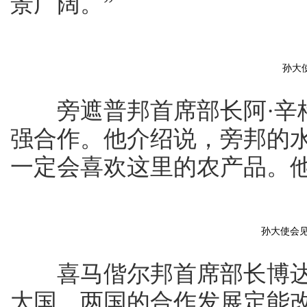
景广阔。”
孙大
旁遮普邦首席部长阿·辛格
强合作。他介绍说，旁邦的
一定会喜欢这里的农产品。
孙大使会
喜马偕尔邦首席部长博达·
大国，两国的合作发展定能改