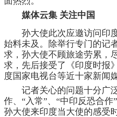
面热烈。
媒体云集 关注中国
孙大使此次应邀访问印度
始料未及。除举行专门的记
求，孙大使不顾旅途劳累，
求，先后接受了《印度时报
度国家电视台等近十家新闻
记者关心的问题十分广泛
作、“入常”、“中印反恐合
孙大使来印度当大使的感受