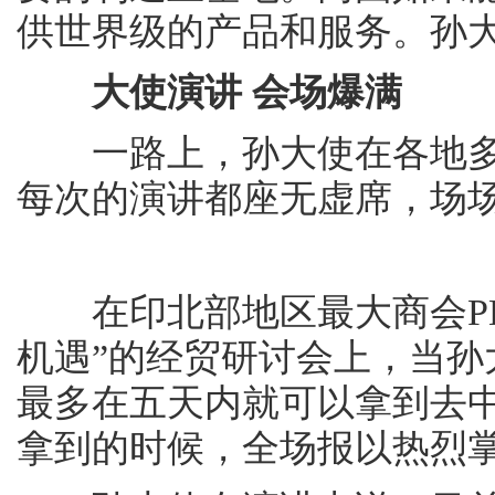
供世界级的产品和服务。孙
大使演讲 会场爆满
一路上，孙大使在各地多
每次的演讲都座无虚席，场
在印北部地区最大商会PHD
机遇”的经贸研讨会上，当
最多在五天内就可以拿到去
拿到的时候，全场报以热烈