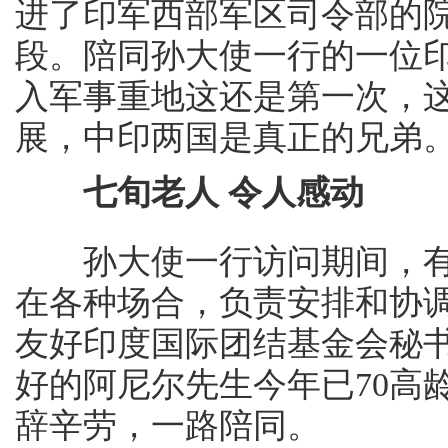
进了印军西部军区司令部的
段。陪同孙大使一行的一位
入军事重地这还是第一次，
展，中印两国是真正的兄弟。
七旬老人 令人感动
孙大使一行访问期间，有
在各种场合，负责安排和协
友好印度国际团结基金会秘
好的阿尼尔先生今年已70高
辞辛劳，一路陪同。