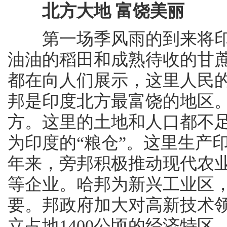
北方大地 富饶美丽
第一场季风雨的到来将印
油油的稻田和成熟待收的甘
都在向人们展示，这里人民
邦是印度北方最富饶的地区
方。这里的土地和人口都不足
为印度的“粮仓”。这里生产印
年来，旁邦积极推动现代农
等企业。哈邦为新兴工业区
要。邦政府加大对高新技术
立占地1400公顷的经济特