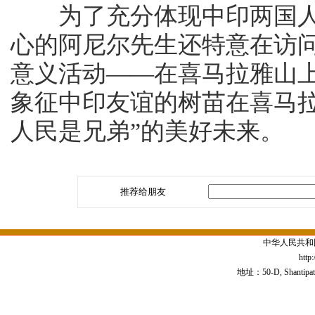
为了充分体现中印两国人
心的阿尼尔先生还特意在访
意义活动——在喜马拉雅山
象征中印友谊的树苗在喜马
人民是兄弟”的美好未来。
推荐给朋友
中华人民共和
http
地址：50-D, Shantipath,