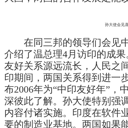
孙大使会见
在同三邦的领导们会见中
介绍了温总理4月访印的成
友好关系源远流长，人民之
印期间，两国关系得到进一
布2006年为“中印友好年”
深彼此了解。孙大使特别强
内容付诸实施。印度在软件
要的制造业基地。两国如果