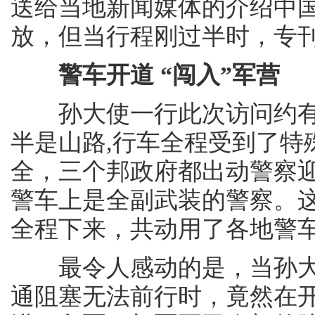
送给当地新闻媒体的介绍中
放，但当行程刚过半时，专
警车开道 “闯入”军营
孙大使一行此次访问约有6
半是山路,行车全程受到了特
全，三个邦政府都出动警察
警车上是全副武装的警察。
全程下来，共动用了各地警车
最令人感动的是，当孙大
通阻塞无法前行时，竟然在