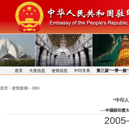
首页
大使信息
使馆信息
中印关系
第三届“一带一路
首页
使馆新闻
2005
>
>
“中印
----中国驻印
2005-