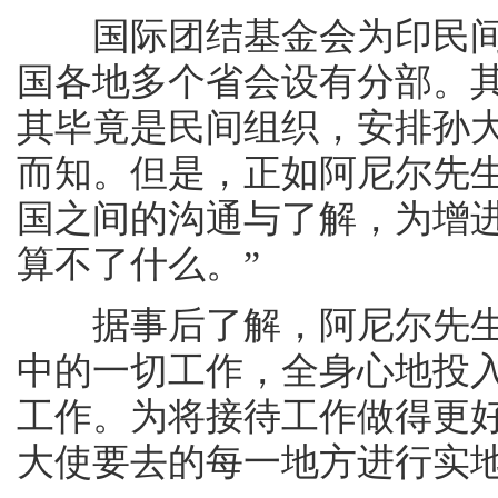
国际团结基金会为印民间
国各地多个省会设有分部。
其毕竟是民间组织，安排孙
而知。但是，正如阿尼尔先
国之间的沟通与了解，为增
算不了什么。”
据事后了解，阿尼尔先生
中的一切工作，全身心地投
工作。为将接待工作做得更
大使要去的每一地方进行实