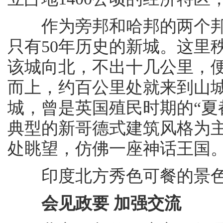
作为旁邦和哈邦的两个邦
只有50年历史的新城。这里
该城向北，不出十几公里，
而上，约百公里处就来到山
城，曾是英国殖民时期的“夏
典型的新哥德式建筑风格为
处眺望，仿佛一座神话王国
印度北方秀色可餐的景色
会见政要 加强交流