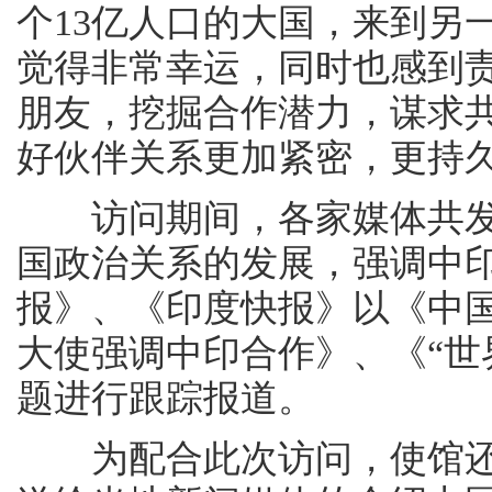
个13亿人口的大国，来到另
觉得非常幸运，同时也感到
朋友，挖掘合作潜力，谋求
好伙伴关系更加紧密，更持久
访问期间，各家媒体共发
国政治关系的发展，强调中
报》、《印度快报》以《中
大使强调中印合作》、《“世
题进行跟踪报道。
为配合此次访问，使馆还