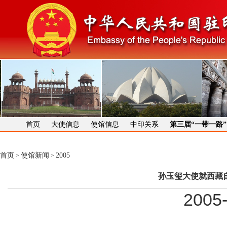
首页
大使信息
使馆信息
中印关系
第三届“一带一路
首页
使馆新闻
2005
>
>
孙玉玺大使就西藏
2005-