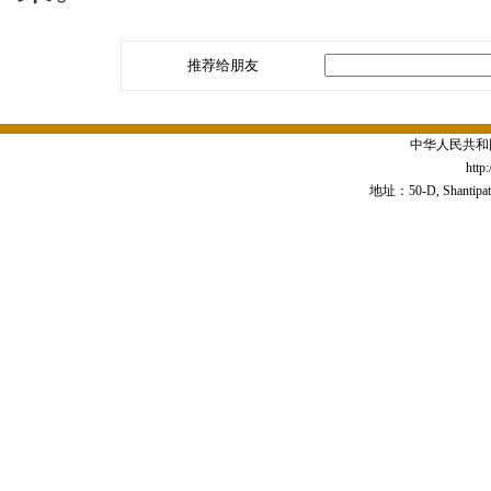
推荐给朋友
中华人民共和
http
地址：50-D, Shantipath,