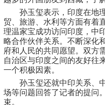
孙玉玺表示，印度在地理
贸、旅游、水利等方面有着
理温家宝成功访问印度，中
略合作伙伴关系。不断深化
府和人民的共同愿望。双方
自治区与印度之间的友好往
一个积极因素。
孙玉玺还就中印关系、中
场等问题回答了记者的提问
束。