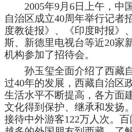
2005年9月6日上午，中
自治区成立40周年举行记者
度教徒报》、《印度时报》
斯、新德里电视台等近20家
机构参加了招待会。
孙玉玺全面介绍了西藏自
过40年的发展，西藏自治区
生活水平不断提高，各方面
文化得到保护、继承和发扬。
接待中外游客122万人次。
越多的外国朋友到西藏，了