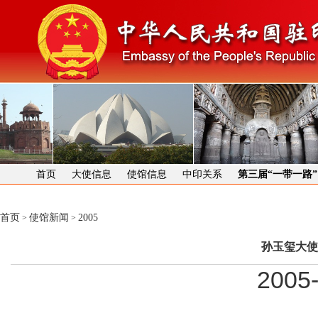
首页
大使信息
使馆信息
中印关系
第三届“一带一路
首页
使馆新闻
2005
>
>
孙玉玺大使
2005-