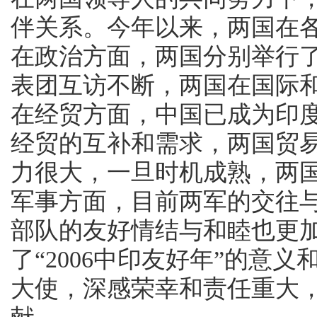
伴关系。今年以来，两国在
在政治方面，两国分别举行
表团互访不断，两国在国际
在经贸方面，中国已成为印
经贸的互补和需求，两国贸
力很大，一旦时机成熟，两
军事方面，目前两军的交往
部队的友好情结与和睦也更
了“2006中印友好年”的意
大使，深感荣幸和责任重大