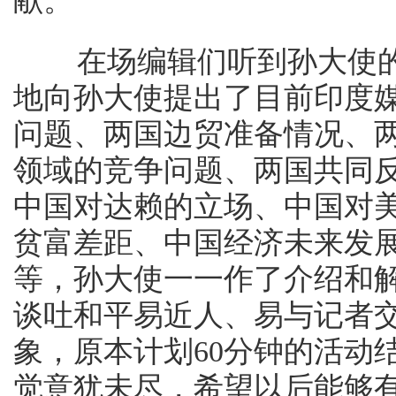
献。
在场编辑们听到孙大使的
地向孙大使提出了目前印度
问题、两国边贸准备情况、
领域的竞争问题、两国共同
中国对达赖的立场、中国对
贫富差距、中国经济未来发
等，孙大使一一作了介绍和
谈吐和平易近人、易与记者
象，原本计划60分钟的活动
觉意犹未尽，希望以后能够