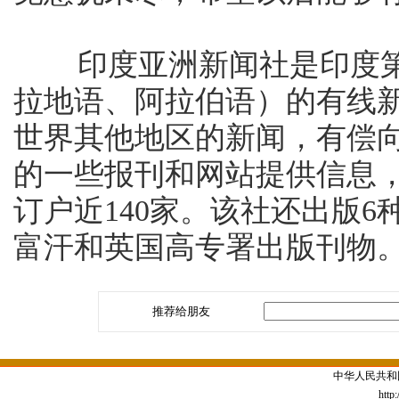
印度亚洲新闻社是印度第
拉地语、阿拉伯语）的有线
世界其他地区的新闻，有偿
的一些报刊和网站提供信息
订户近140家。该社还出版
富汗和英国高专署出版刊物
推荐给朋友
中华人民共和
http