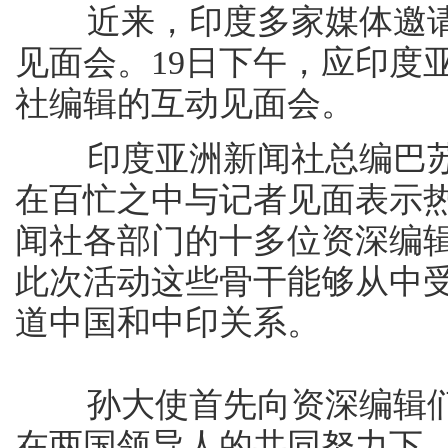
近来，印度多家媒体邀请
见面会。19日下午，应印度
社编辑的互动见面会。
印度亚洲新闻社总编巴苏
在百忙之中与记者见面表示
闻社各部门的十多位资深编
此次活动这些骨干能够从中
道中国和中印关系。
孙大使首先向资深编辑们
在两国领导人的共同努力下