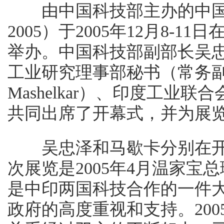
由中国科技部主办的中国适用技
2005）于2005年12月8-
举办。中国科技部副部长吴
工业研究理事部秘书（常务副部
Mashelkar）、印度工业联合会
共同出席了开幕式，并为展
吴忠泽和马歇卡分别在开幕
次展览是2005年4月温家
是中印两国科技合作的一件
政府的高度重视和支持。200