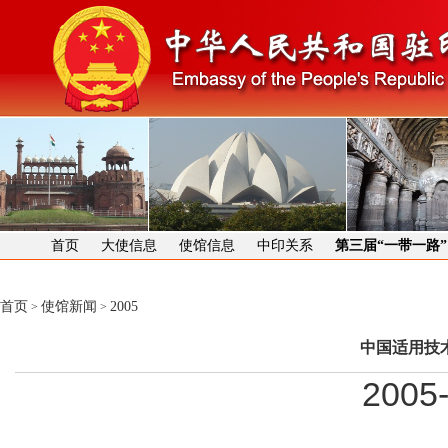
首页
大使信息
使馆信息
中印关系
第三届“一带一路
首页
使馆新闻
2005
>
>
中国适用技
2005-