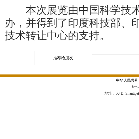
本次展览由中国科学技术
办，并得到了印度科技部、
技术转让中心的支持。
推荐给朋友
中华人民共和
http
地址：50-D, Shantipath,