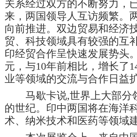
关系经过双方的不断努力，
来，两国领导人互访频繁。
向前推进。双边贸易和经济
贸、科技领域具有较强的互
印经贸合作呈快速发展势头。2
元，与10年前相比，增长了
业等领域的交流与合作日益
马歇卡说,世界上大部分领
的世纪。印中两国将在海洋
术、纳米技术和医药等领域