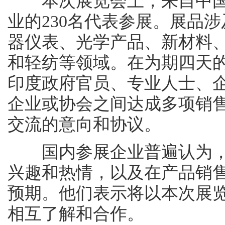
本次展览会上，来自中国1
业的230名代表参展。展品
器仪表、光学产品、新材料
和轻纺等领域。在为期四天
印度政府官员、专业人士、企
企业或协会之间达成多项销
交流的意向和协议。
国内参展企业普遍认为，
兴趣和热情，以及在产品销
预期。他们表示将以本次展
相互了解和合作。