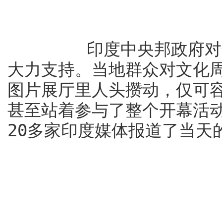
印度中央邦政府对这次
大力支持。当地群众对文化
图片展厅里人头攒动，仅可容
甚至站着参与了整个开幕活
20多家印度媒体报道了当天