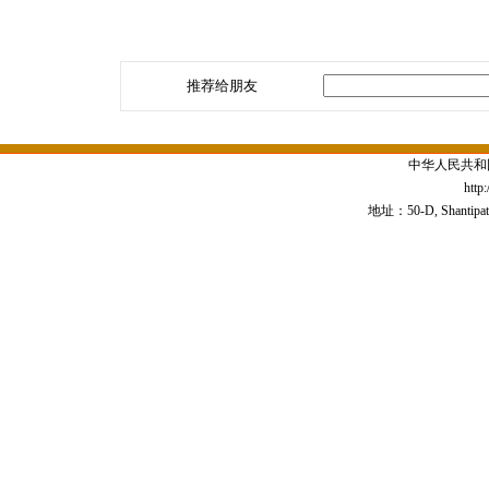
推荐给朋友
中华人民共和
http
地址：50-D, Shantipath,