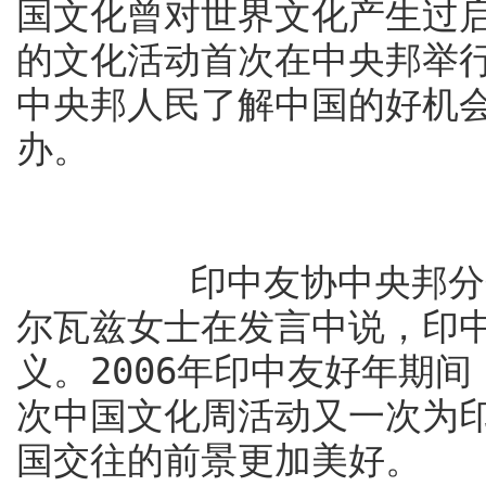
国文化曾对世界文化产生过
的文化活动首次在中央邦举
中央邦人民了解中国的好机
办。
印中友协中央邦分会主
尔瓦兹女士在发言中说，印
义。2006年印中友好年期
次中国文化周活动又一次为
国交往的前景更加美好。