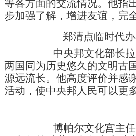
等各方面的交流情况。他指
步加强了解，增进友谊，完
郑清点临时代办
中央邦文化部长拉克希
两国同为历史悠久的文明古
源远流长。他高度评价并感
活动，使中央邦人民可以更
博帕尔文化宫主任潘卡