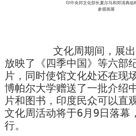
印中央邦文化部长夏尔马和郑清典临
参观画展
文化周期间，展出了大
放映了《四季中国》等六部
片，同时使馆文化处还在现
博帕尔大学赠送了一批介绍
片和图书，印度民众可以直
文化周活动将于6月9日落幕
行。