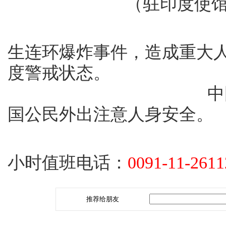
（驻印度使馆供稿
印度重要商业城
生连环爆炸事件，造成重大
度警戒状态。
中国驻印度大使
国公民外出注意人身安全。
如有事需与我
小时值班电话：
0091-11-2611
推荐给朋友