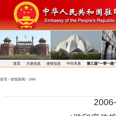
首页
大使信息
使馆信息
中印关系
第三届“一带一路
首页
使馆新闻
2006
>
>
2006-