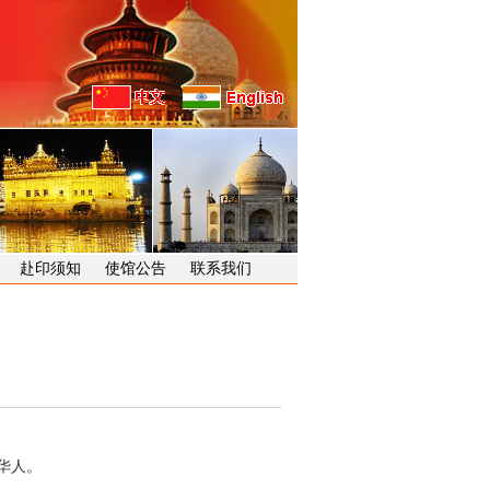
赴印须知
使馆公告
联系我们
华人。