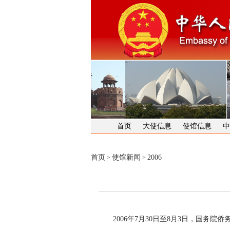
首页
大使信息
使馆信息
中
首页
使馆新闻
2006
>
>
2006年7月30日至8月3日，国务院